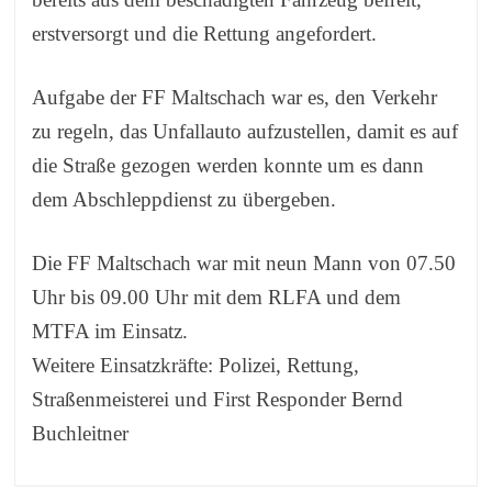
erstversorgt und die Rettung angefordert.
Aufgabe der FF Maltschach war es, den Verkehr
zu regeln, das Unfallauto aufzustellen, damit es auf
die Straße gezogen werden konnte um es dann
dem Abschleppdienst zu übergeben.
Die FF Maltschach war mit neun Mann von 07.50
Uhr bis 09.00 Uhr mit dem RLFA und dem
MTFA im Einsatz.
Weitere Einsatzkräfte: Polizei, Rettung,
Straßenmeisterei und First Responder Bernd
Buchleitner