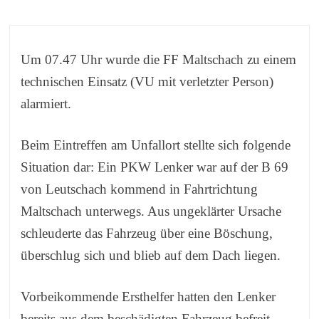
Um 07.47 Uhr wurde die FF Maltschach zu einem
technischen Einsatz (VU mit verletzter Person)
alarmiert.
Beim Eintreffen am Unfallort stellte sich folgende
Situation dar: Ein PKW Lenker war auf der B 69
von Leutschach kommend in Fahrtrichtung
Maltschach unterwegs. Aus ungeklärter Ursache
schleuderte das Fahrzeug über eine Böschung,
überschlug sich und blieb auf dem Dach liegen.
Vorbeikommende Ersthelfer hatten den Lenker
bereits aus dem beschädigten Fahrzeug befreit,