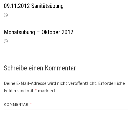
09.11.2012 Sanitätsübung
Monatsübung – Oktober 2012
Schreibe einen Kommentar
Deine E-Mail-Adresse wird nicht veröffentlicht.
Erforderliche
Felder sind mit
*
markiert
KOMMENTAR
*