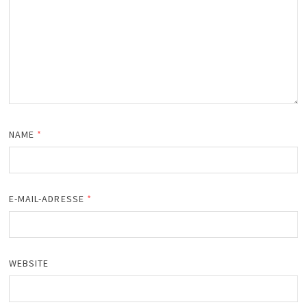
NAME
*
E-MAIL-ADRESSE
*
WEBSITE