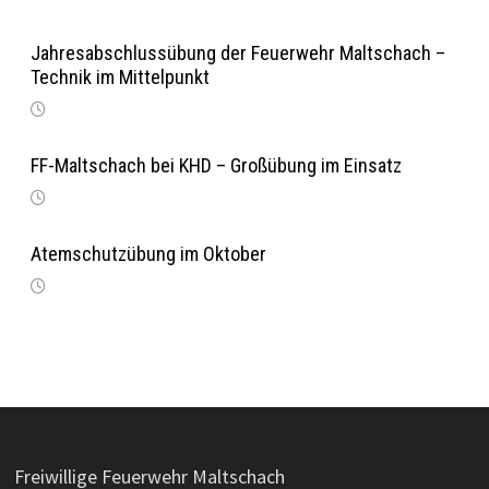
Jahresabschlussübung der Feuerwehr Maltschach –
Technik im Mittelpunkt
FF-Maltschach bei KHD – Großübung im Einsatz
Atemschutzübung im Oktober
Freiwillige Feuerwehr Maltschach