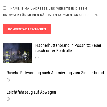
NAME, E-MAIL-ADRESSE UND WEBSITE IN DIESEM
BROWSER FÜR MEINEN NÄCHSTEN KOMMENTAR SPEICHERN.
Fischerhüttenbrand in Pössnitz: Feuer
rasch unter Kontrolle
Rasche Entwarnung nach Alarmierung zum Zimmerbrand
Leichtfahrzeug auf Abwegen