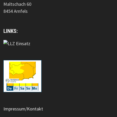
Maltschach 60
8454 Arnfels
LINKS:
Impressum/Kontakt