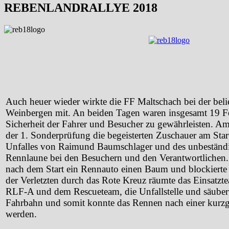
REBENLANDRALLYE 2018
Auch heuer wieder wirkte die FF Maltschach bei der beli
Weinbergen mit. An beiden Tagen waren insgesamt 19 Fe
Sicherheit der Fahrer und Besucher zu gewährleisten. Am
der 1. Sonderprüfung die begeisterten Zuschauer am Star
Unfalles von Raimund Baumschlager und des unbeständig
Rennlaune bei den Besuchern und den Verantwortlichen.
nach dem Start ein Rennauto einen Baum und blockierte 
der Verletzten durch das Rote Kreuz räumte das Einsatzt
RLF-A und dem Rescueteam, die Unfallstelle und säubert
Fahrbahn und somit konnte das Rennen nach einer kurzg
werden.