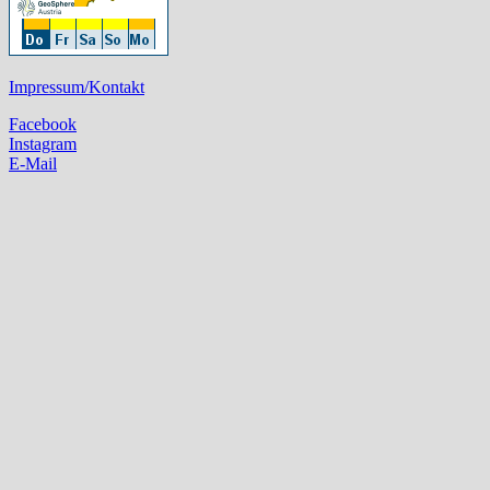
Impressum/Kontakt
Facebook
Instagram
E-Mail