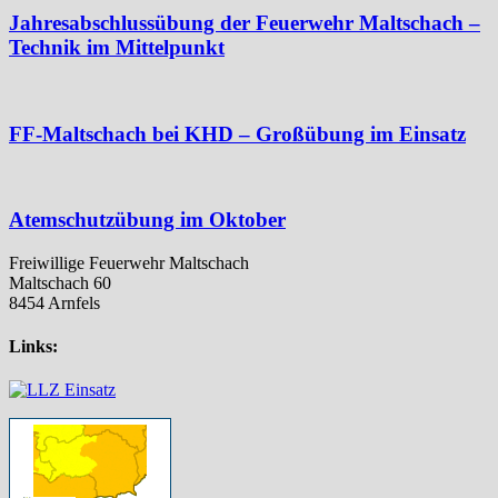
Jahresabschlussübung der Feuerwehr Maltschach –
Technik im Mittelpunkt
FF-Maltschach bei KHD – Großübung im Einsatz
Atemschutzübung im Oktober
Freiwillige Feuerwehr Maltschach
Maltschach 60
8454 Arnfels
Links: