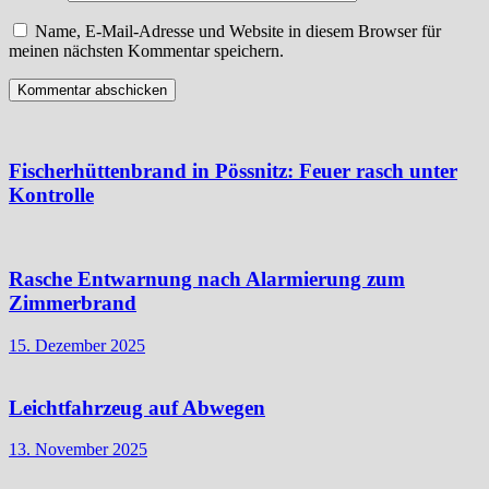
Name, E-Mail-Adresse und Website in diesem Browser für
meinen nächsten Kommentar speichern.
Fischerhüttenbrand in Pössnitz: Feuer rasch unter
Kontrolle
Rasche Entwarnung nach Alarmierung zum
Zimmerbrand
15. Dezember 2025
Leichtfahrzeug auf Abwegen
13. November 2025