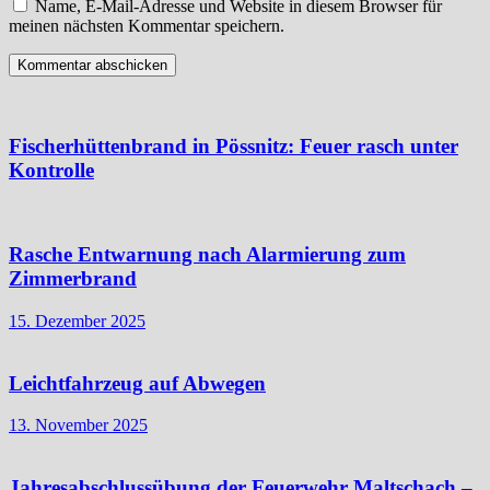
Name, E-Mail-Adresse und Website in diesem Browser für
meinen nächsten Kommentar speichern.
Fischerhüttenbrand in Pössnitz: Feuer rasch unter
Kontrolle
Rasche Entwarnung nach Alarmierung zum
Zimmerbrand
15. Dezember 2025
Leichtfahrzeug auf Abwegen
13. November 2025
Jahresabschlussübung der Feuerwehr Maltschach –