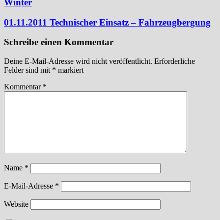
Winter
01.11.2011 Technischer Einsatz – Fahrzeugbergung
Schreibe einen Kommentar
Deine E-Mail-Adresse wird nicht veröffentlicht.
Erforderliche
Felder sind mit
*
markiert
Kommentar
*
Name
*
E-Mail-Adresse
*
Website