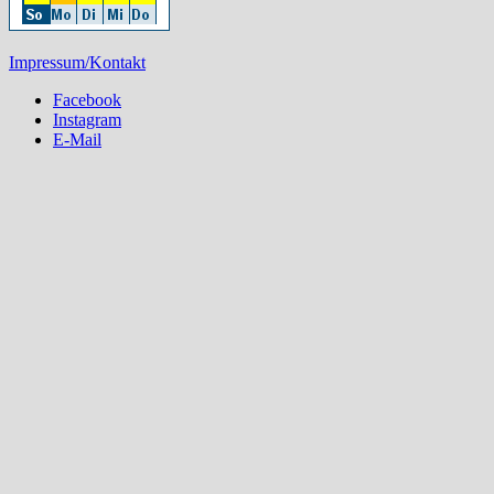
Impressum/Kontakt
Facebook
Instagram
E-Mail