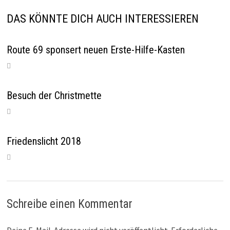
DAS KÖNNTE DICH AUCH INTERESSIEREN
Route 69 sponsert neuen Erste-Hilfe-Kasten
Besuch der Christmette
Friedenslicht 2018
Schreibe einen Kommentar