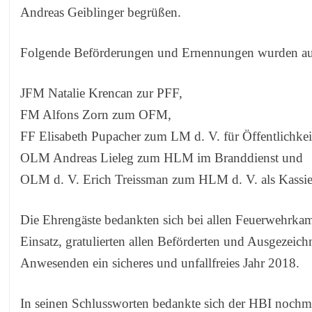
Andreas Geiblinger begrüßen.
Folgende Beförderungen und Ernennungen wurden au
JFM Natalie Krencan zur PFF,
FM Alfons Zorn zum OFM,
FF Elisabeth Pupacher zum LM d. V. für Öffentlichkeit
OLM Andreas Lieleg zum HLM im Branddienst und
OLM d. V. Erich Treissman zum HLM d. V. als Kassie
Die Ehrengäste bedankten sich bei allen Feuerwehrka
Einsatz, gratulierten allen Beförderten und Ausgezeic
Anwesenden ein sicheres und unfallfreies Jahr 2018.
In seinen Schlussworten bedankte sich der HBI nochm