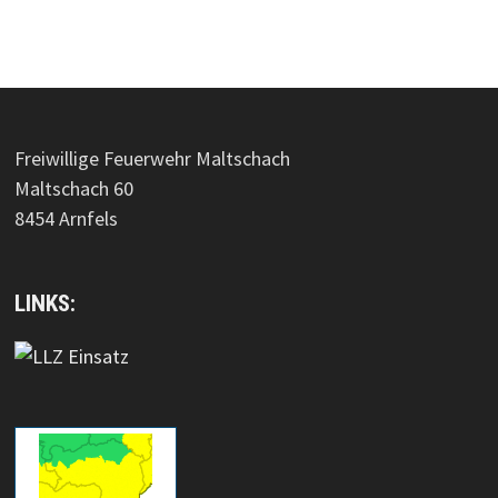
Freiwillige Feuerwehr Maltschach
Maltschach 60
8454 Arnfels
LINKS: