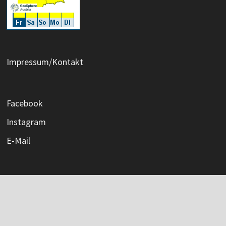
Impressum/Kontakt
Facebook
Instagram
E-Mail