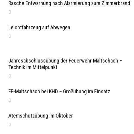
Rasche Entwarnung nach Alarmierung zum Zimmerbrand
Leichtfahrzeug auf Abwegen
Jahresabschlussübung der Feuerwehr Maltschach –
Technik im Mittelpunkt
FF-Maltschach bei KHD – Großübung im Einsatz
Atemschutzübung im Oktober