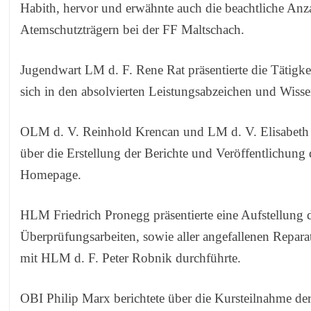
Habith, hervor und erwähnte auch die beachtliche Anz
Atemschutzträgern bei der FF Maltschach.
Jugendwart LM d. F. Rene Rat präsentierte die Tätigke
sich in den absolvierten Leistungsabzeichen und Wissen
OLM d. V. Reinhold Krencan und LM d. V. Elisabeth
über die Erstellung der Berichte und Veröffentlichung 
Homepage.
HLM Friedrich Pronegg präsentierte eine Aufstellung d
Überprüfungsarbeiten, sowie aller angefallenen Repara
mit HLM d. F. Peter Robnik durchführte.
OBI Philip Marx berichtete über die Kursteilnahme de