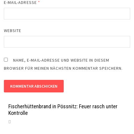
E-MAIL-ADRESSE
*
WEBSITE
NAME, E-MAIL-ADRESSE UND WEBSITE IN DIESEM
BROWSER FÜR MEINEN NÄCHSTEN KOMMENTAR SPEICHERN.
Fischerhüttenbrand in Pössnitz: Feuer rasch unter
Kontrolle