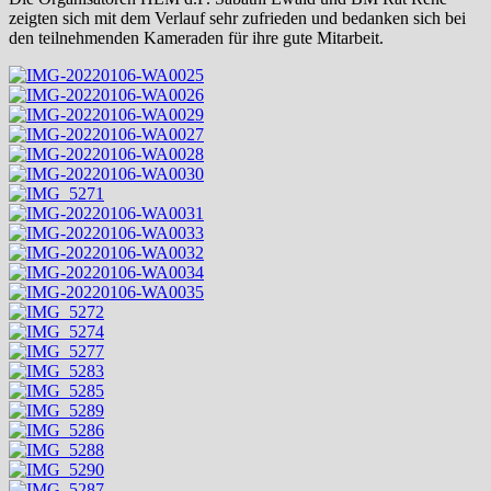
zeigten sich mit dem Verlauf sehr zufrieden und bedanken sich bei
den teilnehmenden Kameraden für ihre gute Mitarbeit.