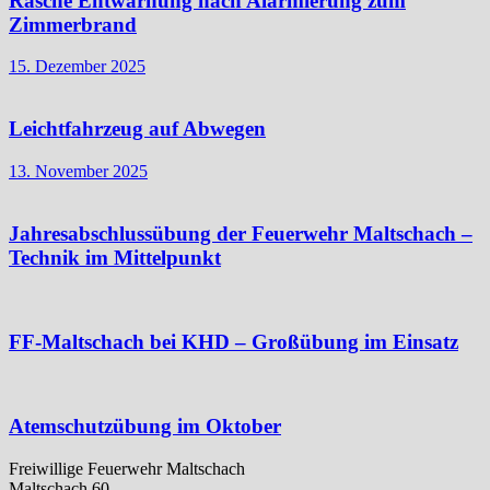
Rasche Entwarnung nach Alarmierung zum
Zimmerbrand
15. Dezember 2025
Leichtfahrzeug auf Abwegen
13. November 2025
Jahresabschlussübung der Feuerwehr Maltschach –
Technik im Mittelpunkt
FF-Maltschach bei KHD – Großübung im Einsatz
Atemschutzübung im Oktober
Freiwillige Feuerwehr Maltschach
Maltschach 60