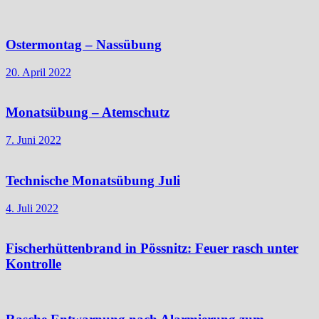
Ostermontag – Nassübung
20. April 2022
Monatsübung – Atemschutz
7. Juni 2022
Technische Monatsübung Juli
4. Juli 2022
Fischerhüttenbrand in Pössnitz: Feuer rasch unter
Kontrolle