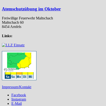
Atemschutzübung im Oktober
Freiwillige Feuerwehr Maltschach
Maltschach 60
8454 Arnfels
Links:
Impressum/Kontakt
Facebook
Instagram
E-Mail