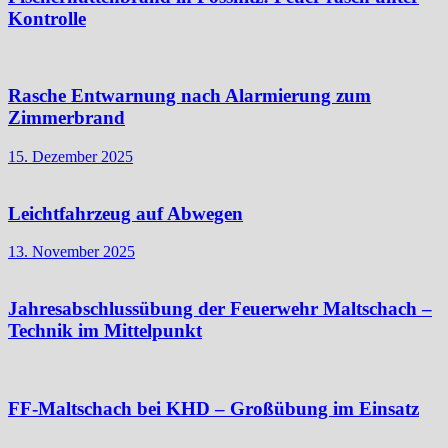
Kontrolle
Rasche Entwarnung nach Alarmierung zum
Zimmerbrand
15. Dezember 2025
Leichtfahrzeug auf Abwegen
13. November 2025
Jahresabschlussübung der Feuerwehr Maltschach –
Technik im Mittelpunkt
FF-Maltschach bei KHD – Großübung im Einsatz