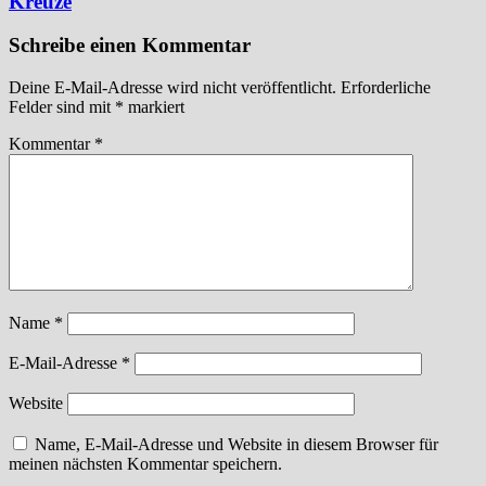
Kreuze
Schreibe einen Kommentar
Deine E-Mail-Adresse wird nicht veröffentlicht.
Erforderliche
Felder sind mit
*
markiert
Kommentar
*
Name
*
E-Mail-Adresse
*
Website
Name, E-Mail-Adresse und Website in diesem Browser für
meinen nächsten Kommentar speichern.