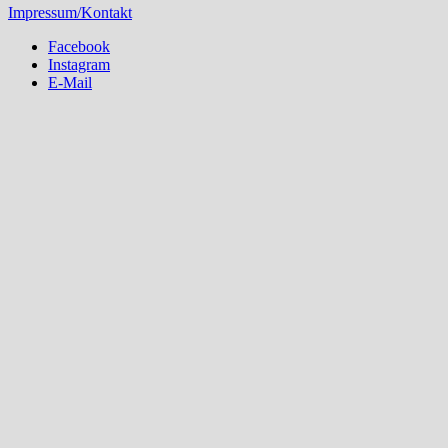
Impressum/Kontakt
Facebook
Instagram
E-Mail