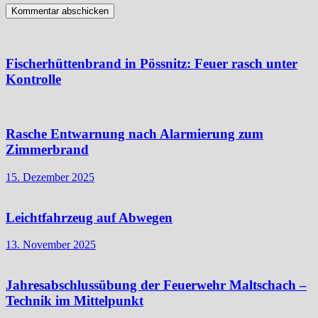
Fischerhüttenbrand in Pössnitz: Feuer rasch unter
Kontrolle
Rasche Entwarnung nach Alarmierung zum
Zimmerbrand
15. Dezember 2025
Leichtfahrzeug auf Abwegen
13. November 2025
Jahresabschlussübung der Feuerwehr Maltschach –
Technik im Mittelpunkt