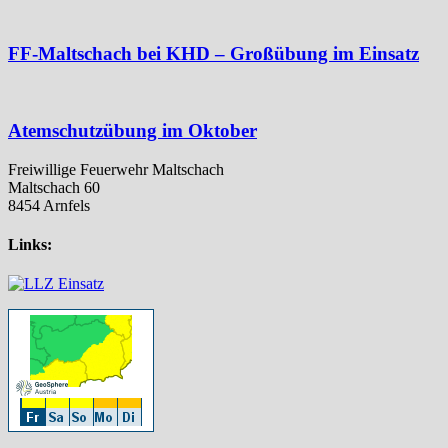
FF-Maltschach bei KHD – Großübung im Einsatz
Atemschutzübung im Oktober
Freiwillige Feuerwehr Maltschach
Maltschach 60
8454 Arnfels
Links: