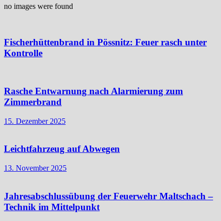
no images were found
Fischerhüttenbrand in Pössnitz: Feuer rasch unter
Kontrolle
Rasche Entwarnung nach Alarmierung zum
Zimmerbrand
15. Dezember 2025
Leichtfahrzeug auf Abwegen
13. November 2025
Jahresabschlussübung der Feuerwehr Maltschach –
Technik im Mittelpunkt