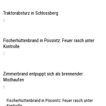
Traktorabsturz in Schlossberg
Fischerhüttenbrand in Pössnitz: Feuer rasch unter
Kontrolle
Zimmerbrand entpuppt sich als brennender
Misthaufen
Fischerhüttenbrand in Pössnitz: Feuer rasch unter
Kontrolle