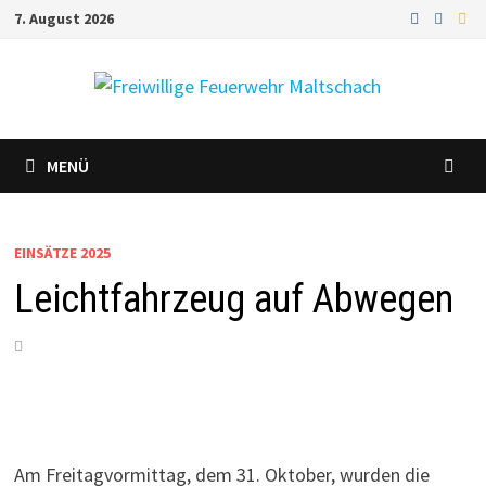
Zum
7. August 2026
Inhalt
springen
MENÜ
EINSÄTZE 2025
Leichtfahrzeug auf Abwegen
Am Freitagvormittag, dem 31. Oktober, wurden die