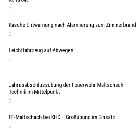
Rasche Entwarnung nach Alarmierung zum Zimmerbrand
Leichtfahrzeug auf Abwegen
Jahresabschlussübung der Feuerwehr Maltschach –
Technik im Mittelpunkt
FF-Maltschach bei KHD – Großübung im Einsatz