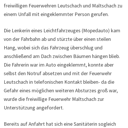
freiwilligen Feuerwehren Leutschach und Maltschach zu
einem Unfall mit eingeklemmter Person gerufen.
Die Lenkerin eines Leichtfahrzeuges (Mopedauto) kam
von der Fahrbahn ab und stürzte über einen steilen
Hang, wobei sich das Fahrzeug überschlug und
anschließend am Dach zwischen Bäumen hängen blieb.
Die Fahrerin war im Auto eingeklemmt, konnte aber
selbst den Notruf absetzen und mit der Feuerwehr
Leutschach in telefonischen Kontakt bleiben- da die
Gefahr eines möglichen weiteren Absturzes groß war,
wurde die freiwillige Feuerwehr Maltschach zur
Unterstützung angefordert.
Bereits auf Anfahrt hat sich eine Sanitäterin sogleich