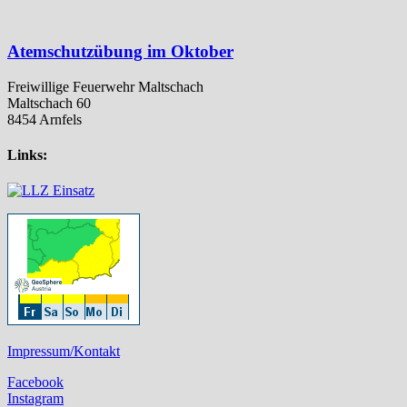
Atemschutzübung im Oktober
Freiwillige Feuerwehr Maltschach
Maltschach 60
8454 Arnfels
Links:
Impressum/Kontakt
Facebook
Instagram