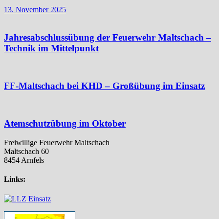
13. November 2025
Jahresabschlussübung der Feuerwehr Maltschach –
Technik im Mittelpunkt
FF-Maltschach bei KHD – Großübung im Einsatz
Atemschutzübung im Oktober
Freiwillige Feuerwehr Maltschach
Maltschach 60
8454 Arnfels
Links: