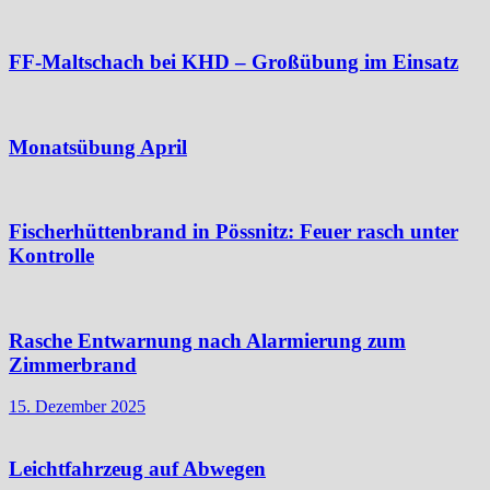
FF-Maltschach bei KHD – Großübung im Einsatz
Monatsübung April
Fischerhüttenbrand in Pössnitz: Feuer rasch unter
Kontrolle
Rasche Entwarnung nach Alarmierung zum
Zimmerbrand
15. Dezember 2025
Leichtfahrzeug auf Abwegen