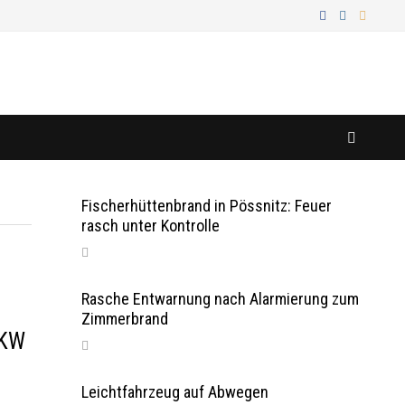
Fischerhüttenbrand in Pössnitz: Feuer
rasch unter Kontrolle
Rasche Entwarnung nach Alarmierung zum
Zimmerbrand
LKW
Leichtfahrzeug auf Abwegen