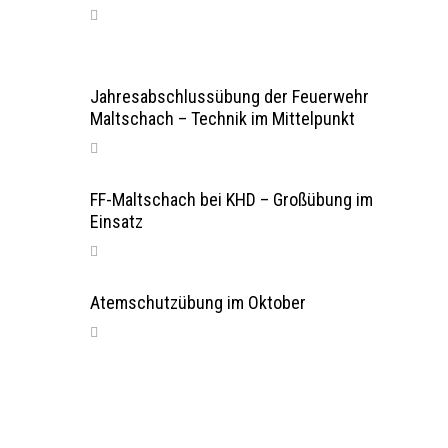
Jahresabschlussübung der Feuerwehr
Maltschach – Technik im Mittelpunkt
FF-Maltschach bei KHD – Großübung im
Einsatz
Atemschutzübung im Oktober