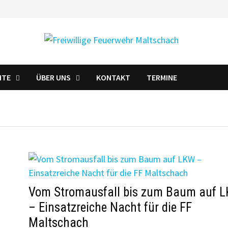
HTE
ÜBER UNS
KONTAKT
TERMINE
Vom Stromausfall bis zum Baum auf 
– Einsatzreiche Nacht für die FF
Maltschach