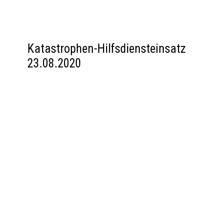
Katastrophen-Hilfsdiensteinsatz
23.08.2020