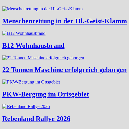
Menschenrettung in der Hl.-Geist-Klamm
B12 Wohnhausbrand
22 Tonnen Maschine erfolgreich geborgen
PKW-Bergung im Ortsgebiet
Rebenland Rallye 2026