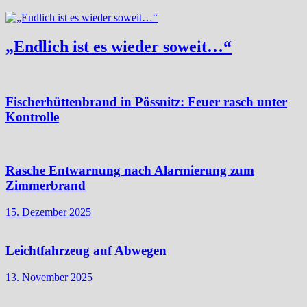
„Endlich ist es wieder soweit…“
Fischerhüttenbrand in Pössnitz: Feuer rasch unter
Kontrolle
Rasche Entwarnung nach Alarmierung zum
Zimmerbrand
15. Dezember 2025
Leichtfahrzeug auf Abwegen
13. November 2025