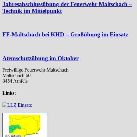
Jahresabschlussübung der Feuerwehr Maltschach –
Technik im Mittelpunkt
FF-Maltschach bei KHD – Großübung im Einsatz
Atemschutzübung im Oktober
Freiwillige Feuerwehr Maltschach
Maltschach 60
8454 Arnfels
Links: