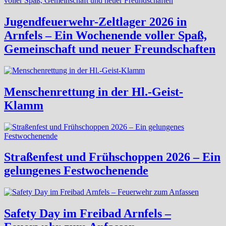
Jugendfeuerwehr-Zeltlager 2026 in
Arnfels – Ein Wochenende voller Spaß,
Gemeinschaft und neuer Freundschaften
Menschenrettung in der Hl.-Geist-
Klamm
Straßenfest und Frühschoppen 2026 – Ein
gelungenes Festwochenende
Safety Day im Freibad Arnfels –