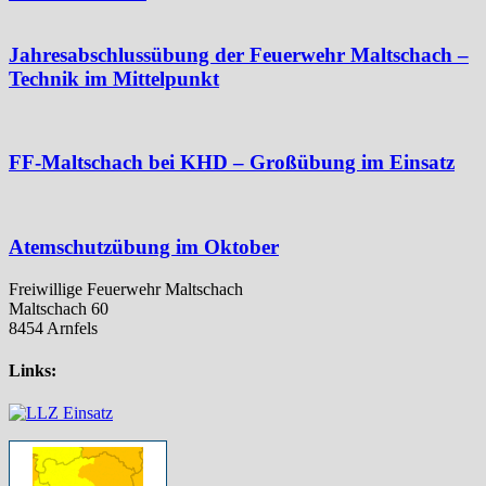
Jahresabschlussübung der Feuerwehr Maltschach –
Technik im Mittelpunkt
FF-Maltschach bei KHD – Großübung im Einsatz
Atemschutzübung im Oktober
Freiwillige Feuerwehr Maltschach
Maltschach 60
8454 Arnfels
Links: