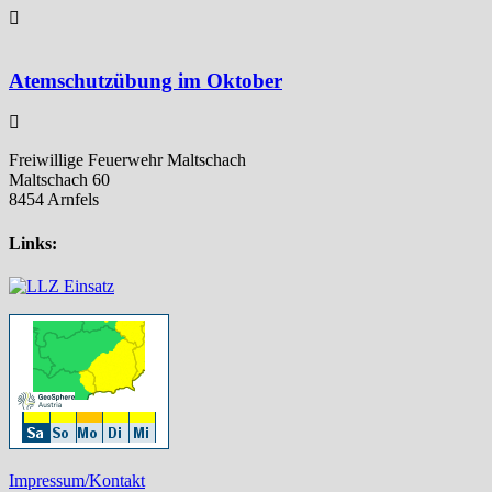
Atemschutzübung im Oktober
Freiwillige Feuerwehr Maltschach
Maltschach 60
8454 Arnfels
Links:
Impressum/Kontakt