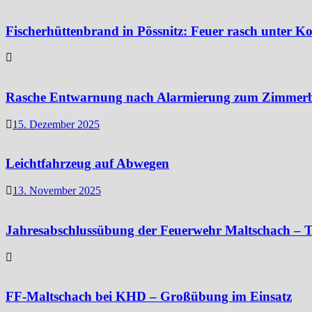
Fischerhüttenbrand in Pössnitz: Feuer rasch unter Ko
Rasche Entwarnung nach Alarmierung zum Zimmer
15. Dezember 2025
Leichtfahrzeug auf Abwegen
13. November 2025
Jahresabschlussübung der Feuerwehr Maltschach – T
FF-Maltschach bei KHD – Großübung im Einsatz