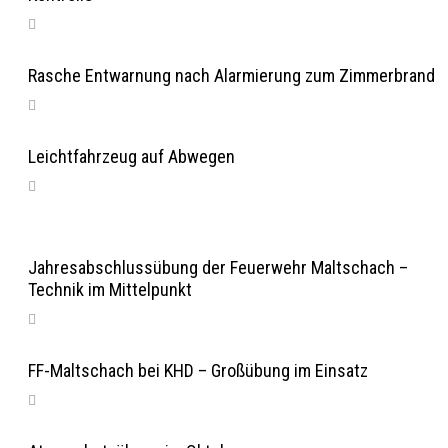
Rasche Entwarnung nach Alarmierung zum Zimmerbrand
Leichtfahrzeug auf Abwegen
Jahresabschlussübung der Feuerwehr Maltschach –
Technik im Mittelpunkt
FF-Maltschach bei KHD – Großübung im Einsatz