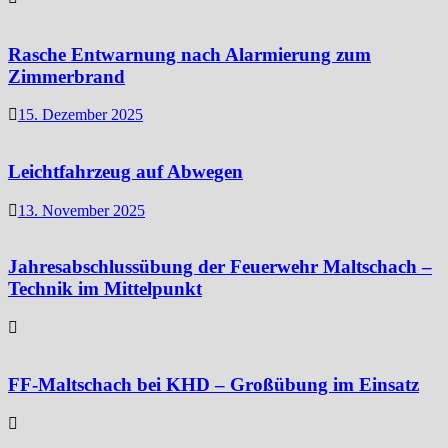
Rasche Entwarnung nach Alarmierung zum
Zimmerbrand
15. Dezember 2025
Leichtfahrzeug auf Abwegen
13. November 2025
Jahresabschlussübung der Feuerwehr Maltschach –
Technik im Mittelpunkt
FF-Maltschach bei KHD – Großübung im Einsatz