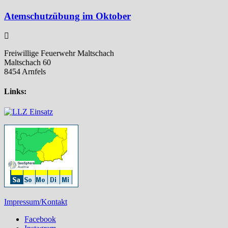
Atemschutzübung im Oktober
Freiwillige Feuerwehr Maltschach
Maltschach 60
8454 Arnfels
Links:
Impressum/Kontakt
Facebook