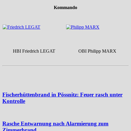
Kommando
HBI Friedrich LEGAT
OBI Philipp MARX
Fischerhüttenbrand in Pössnitz: Feuer rasch unter
Kontrolle
Rasche Entwarnung nach Alarmierung zum
Zimmerbrand