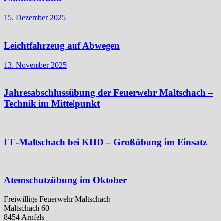
15. Dezember 2025
Leichtfahrzeug auf Abwegen
13. November 2025
Jahresabschlussübung der Feuerwehr Maltschach –
Technik im Mittelpunkt
FF-Maltschach bei KHD – Großübung im Einsatz
Atemschutzübung im Oktober
Freiwillige Feuerwehr Maltschach
Maltschach 60
8454 Arnfels