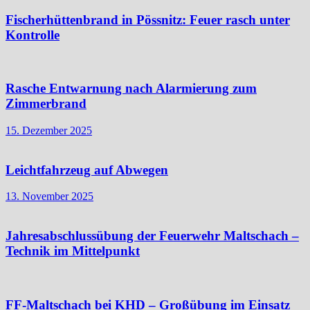
Fischerhüttenbrand in Pössnitz: Feuer rasch unter
Kontrolle
Rasche Entwarnung nach Alarmierung zum
Zimmerbrand
15. Dezember 2025
Leichtfahrzeug auf Abwegen
13. November 2025
Jahresabschlussübung der Feuerwehr Maltschach –
Technik im Mittelpunkt
FF-Maltschach bei KHD – Großübung im Einsatz