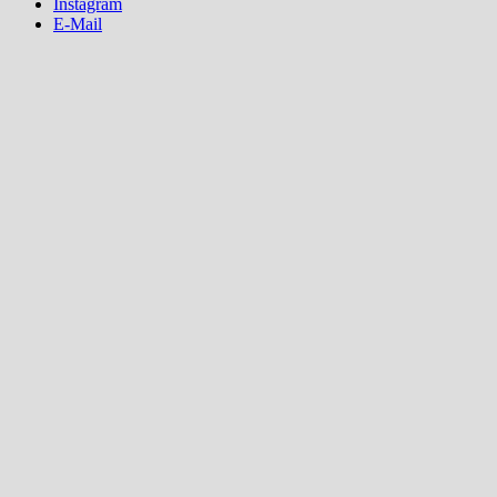
Instagram
E-Mail