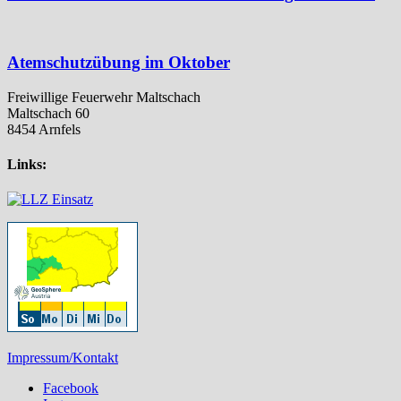
Atemschutzübung im Oktober
Freiwillige Feuerwehr Maltschach
Maltschach 60
8454 Arnfels
Links:
Impressum/Kontakt
Facebook