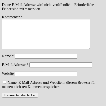
Deine E-Mail-Adresse wird nicht veröffentlicht.
Erforderliche
Felder sind mit
*
markiert
Kommentar
*
Name
*
E-Mail-Adresse
*
Website
Name, E-Mail-Adresse und Website in diesem Browser für
meinen nächsten Kommentar speichern.