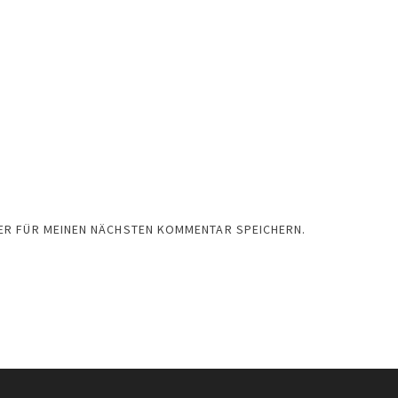
SER FÜR MEINEN NÄCHSTEN KOMMENTAR SPEICHERN.