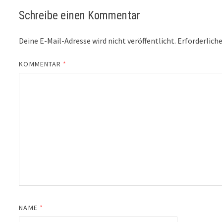
Schreibe einen Kommentar
Deine E-Mail-Adresse wird nicht veröffentlicht.
Erforderliche
KOMMENTAR
*
NAME
*