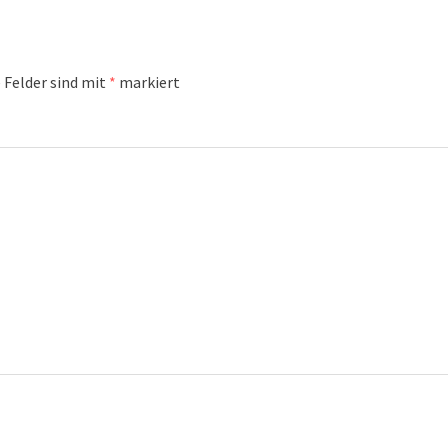
 Felder sind mit
*
markiert