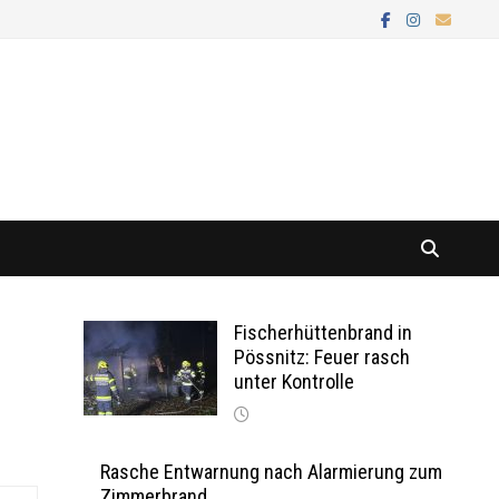
Fischerhüttenbrand in
Pössnitz: Feuer rasch
unter Kontrolle
Rasche Entwarnung nach Alarmierung zum
Zimmerbrand