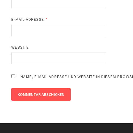
E-MAIL-ADRESSE
*
WEBSITE
NAME, E-MAIL-ADRESSE UND WEBSITE IN DIESEM BROW