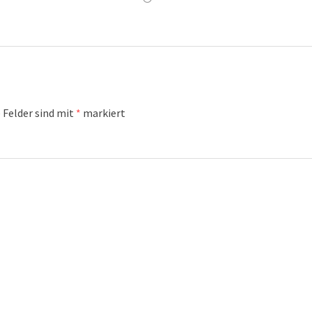
 Felder sind mit
*
markiert