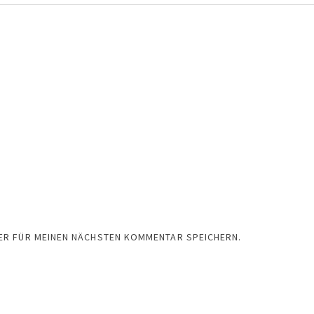
SER FÜR MEINEN NÄCHSTEN KOMMENTAR SPEICHERN.