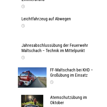
Leichtfahrzeug auf Abwegen
Jahresabschlussübung der Feuerwehr
Maltschach – Technik im Mittelpunkt
FF-Maltschach bei KHD –
Großübung im Einsatz
Atemschutzübung im
Oktober