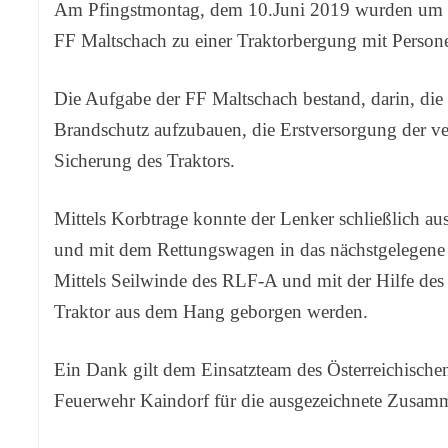
Am Pfingstmontag, dem 10.Juni 2019 wurden um 
FF Maltschach zu einer Traktorbergung mit Persone
Die Aufgabe der FF Maltschach bestand, darin, die 
Brandschutz aufzubauen, die Erstversorgung der ver
Sicherung des Traktors.
Mittels Korbtrage konnte der Lenker schließlich aus
und mit dem Rettungswagen in das nächstgelegene
Mittels Seilwinde des RLF-A und mit der Hilfe de
Traktor aus dem Hang geborgen werden.
Ein Dank gilt dem Einsatzteam des Österreichisch
Feuerwehr Kaindorf für die ausgezeichnete Zusamm