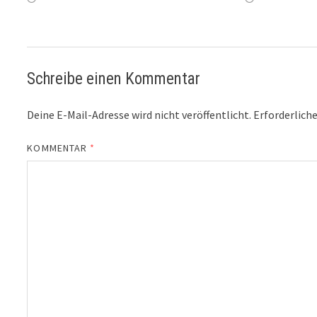
Schreibe einen Kommentar
Deine E-Mail-Adresse wird nicht veröffentlicht.
Erforderliche
KOMMENTAR
*