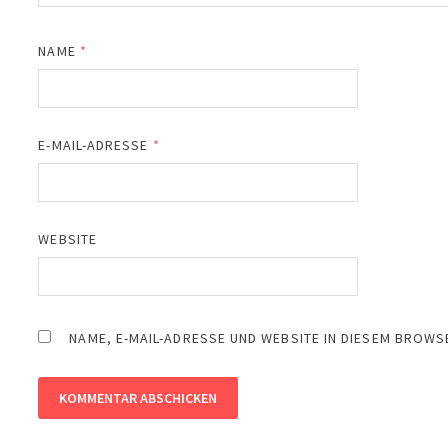
NAME
*
E-MAIL-ADRESSE
*
WEBSITE
NAME, E-MAIL-ADRESSE UND WEBSITE IN DIESEM BROW