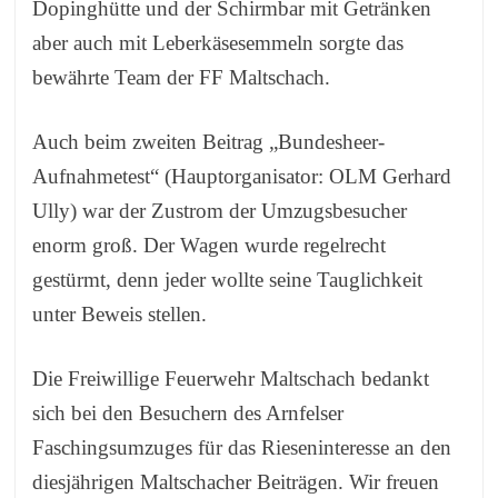
Dopinghütte und der Schirmbar mit Getränken
aber auch mit Leberkäsesemmeln sorgte das
bewährte Team der FF Maltschach.
Auch beim zweiten Beitrag „Bundesheer-
Aufnahmetest“ (Hauptorganisator: OLM Gerhard
Ully) war der Zustrom der Umzugsbesucher
enorm groß. Der Wagen wurde regelrecht
gestürmt, denn jeder wollte seine Tauglichkeit
unter Beweis stellen.
Die Freiwillige Feuerwehr Maltschach bedankt
sich bei den Besuchern des Arnfelser
Faschingsumzuges für das Rieseninteresse an den
diesjährigen Maltschacher Beiträgen. Wir freuen