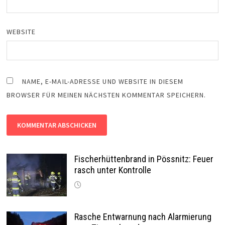
WEBSITE
NAME, E-MAIL-ADRESSE UND WEBSITE IN DIESEM
BROWSER FÜR MEINEN NÄCHSTEN KOMMENTAR SPEICHERN.
Fischerhüttenbrand in Pössnitz: Feuer
rasch unter Kontrolle
Rasche Entwarnung nach Alarmierung