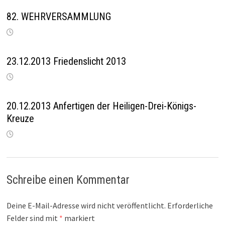
82. WEHRVERSAMMLUNG
23.12.2013 Friedenslicht 2013
20.12.2013 Anfertigen der Heiligen-Drei-Königs-
Kreuze
Schreibe einen Kommentar
Deine E-Mail-Adresse wird nicht veröffentlicht.
Erforderliche
Felder sind mit
*
markiert