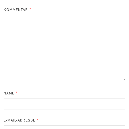
KOMMENTAR
*
NAME
*
E-MAIL-ADRESSE
*