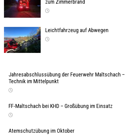
zum Zimmerbrand
Leichtfahrzeug auf Abwegen
Jahresabschlussübung der Feuerwehr Maltschach –
Technik im Mittelpunkt
FF-Maltschach bei KHD – Großübung im Einsatz
Atemschutzübung im Oktober