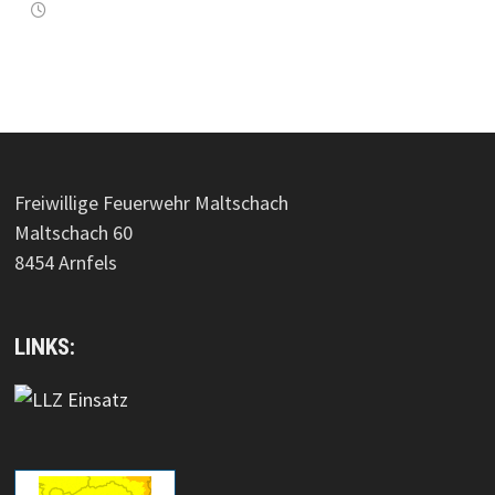
Freiwillige Feuerwehr Maltschach
Maltschach 60
8454 Arnfels
LINKS: