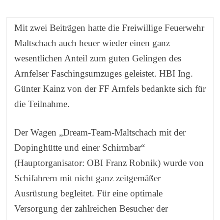
Mit zwei Beiträgen hatte die Freiwillige Feuerwehr
Maltschach auch heuer wieder einen ganz
wesentlichen Anteil zum guten Gelingen des
Arnfelser Faschingsumzuges geleistet. HBI Ing.
Günter Kainz von der FF Arnfels bedankte sich für
die Teilnahme.
Der Wagen „Dream-Team-Maltschach mit der
Dopinghütte und einer Schirmbar“
(Hauptorganisator: OBI Franz Robnik) wurde von
Schifahrern mit nicht ganz zeitgemäßer
Ausrüstung begleitet. Für eine optimale
Versorgung der zahlreichen Besucher der