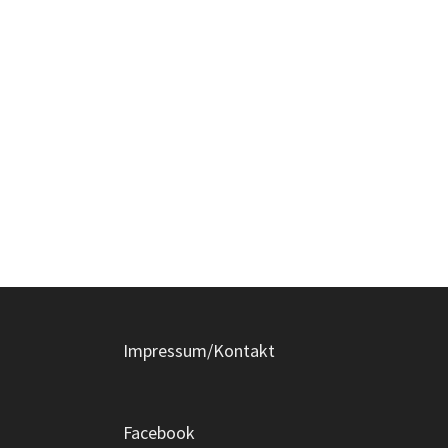
Impressum/Kontakt
Facebook