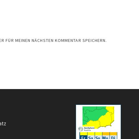
SER FÜR MEINEN NÄCHSTEN KOMMENTAR SPEICHERN.