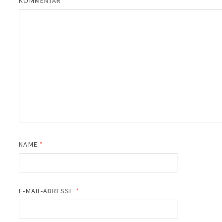
KOMMENTAR
*
NAME
*
E-MAIL-ADRESSE
*