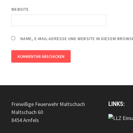
WEBSITE
NAME, E-MAIL-ADRESSE UND WEBSITE IN DIESEM BROW
LINKS:
Freiwillige Feuerwehr Maltschach
Maltschach 60
8454 Arnfels