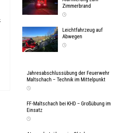
Zimmerbrand
k
Leichtfahrzeug auf
Abwegen
Jahresabschlussübung der Feuerwehr
Maltschach – Technik im Mittelpunkt
FF-Maltschach bei KHD – Großübung im
Einsatz