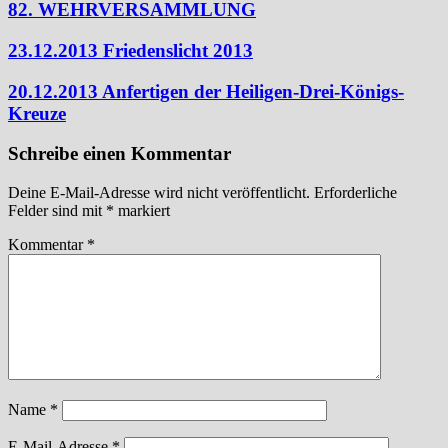
82. WEHRVERSAMMLUNG
23.12.2013 Friedenslicht 2013
20.12.2013 Anfertigen der Heiligen-Drei-Königs-
Kreuze
Schreibe einen Kommentar
Deine E-Mail-Adresse wird nicht veröffentlicht.
Erforderliche
Felder sind mit
*
markiert
Kommentar
*
Name
*
E-Mail-Adresse
*