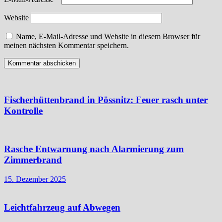
Website
Name, E-Mail-Adresse und Website in diesem Browser für
meinen nächsten Kommentar speichern.
Fischerhüttenbrand in Pössnitz: Feuer rasch unter
Kontrolle
Rasche Entwarnung nach Alarmierung zum
Zimmerbrand
15. Dezember 2025
Leichtfahrzeug auf Abwegen