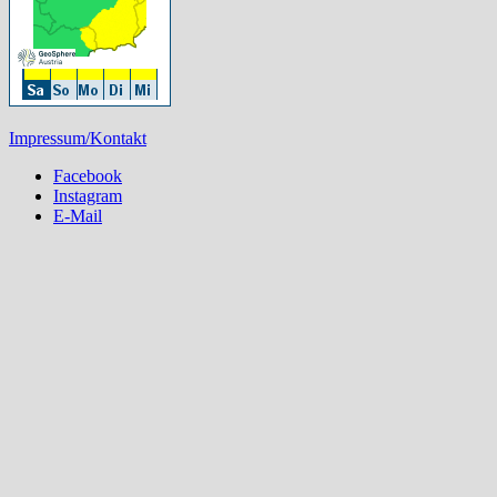
Impressum/Kontakt
Facebook
Instagram
E-Mail