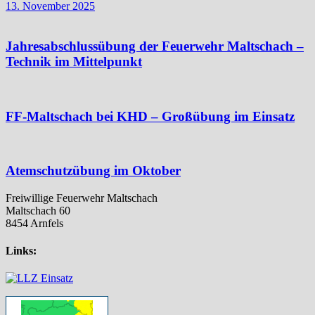
13. November 2025
Jahresabschlussübung der Feuerwehr Maltschach –
Technik im Mittelpunkt
FF-Maltschach bei KHD – Großübung im Einsatz
Atemschutzübung im Oktober
Freiwillige Feuerwehr Maltschach
Maltschach 60
8454 Arnfels
Links: