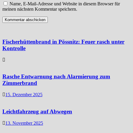
Name, E-Mail-Adresse und Website in diesem Browser für
meinen nächsten Kommentar speichern.
Fischerhüttenbrand in Pössnitz: Feuer rasch unter
Kontrolle
Rasche Entwarnung nach Alarmierung zum
Zimmerbrand
15. Dezember 2025
Leichtfahrzeug auf Abwegen
13. November 2025