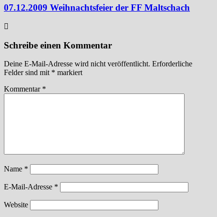
07.12.2009 Weihnachtsfeier der FF Maltschach
Schreibe einen Kommentar
Deine E-Mail-Adresse wird nicht veröffentlicht.
Erforderliche
Felder sind mit
*
markiert
Kommentar
*
Name
*
E-Mail-Adresse
*
Website