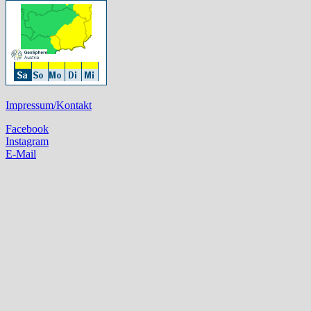
Impressum/Kontakt
Facebook
Instagram
E-Mail