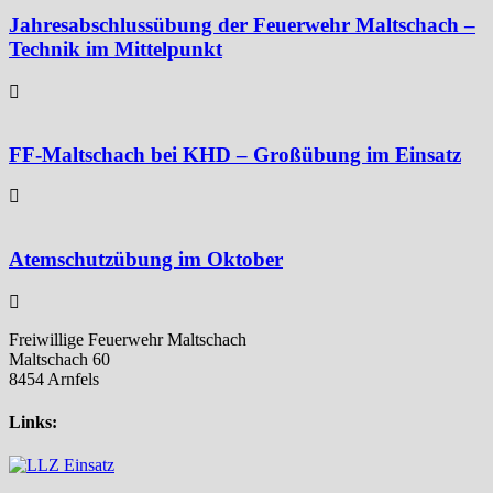
Jahresabschlussübung der Feuerwehr Maltschach –
Technik im Mittelpunkt
FF-Maltschach bei KHD – Großübung im Einsatz
Atemschutzübung im Oktober
Freiwillige Feuerwehr Maltschach
Maltschach 60
8454 Arnfels
Links: