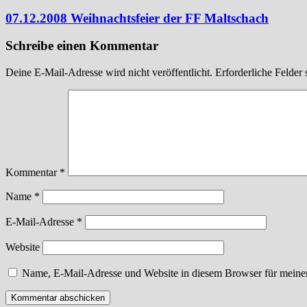
07.12.2008 Weihnachtsfeier der FF Maltschach
Schreibe einen Kommentar
Deine E-Mail-Adresse wird nicht veröffentlicht.
Erforderliche Felder 
Kommentar
*
Name
*
E-Mail-Adresse
*
Website
Name, E-Mail-Adresse und Website in diesem Browser für meine