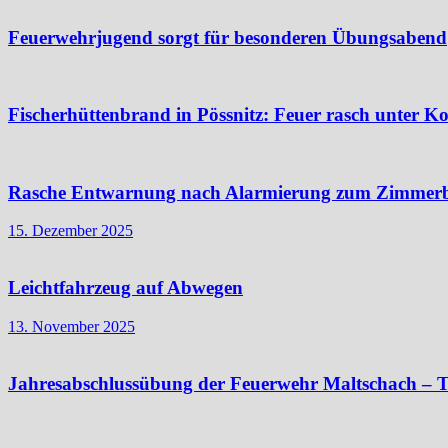
Feuerwehrjugend sorgt für besonderen Übungsabend
Fischerhüttenbrand in Pössnitz: Feuer rasch unter Ko
Rasche Entwarnung nach Alarmierung zum Zimmer
15. Dezember 2025
Leichtfahrzeug auf Abwegen
13. November 2025
Jahresabschlussübung der Feuerwehr Maltschach – T