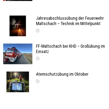
Jahresabschlussübung der Feuerwehr
Maltschach – Technik im Mittelpunkt
FF-Maltschach bei KHD – Großübung im
Einsatz
Atemschutzübung im Oktober