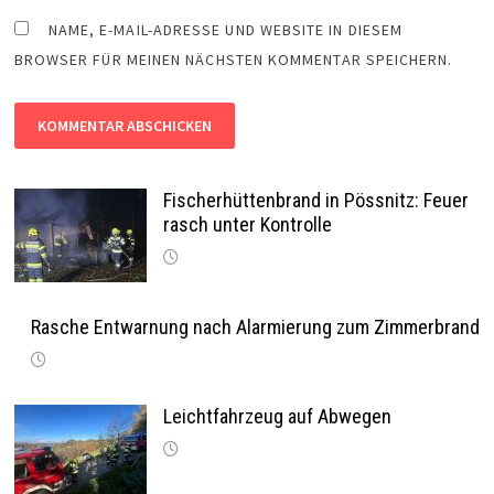
NAME, E-MAIL-ADRESSE UND WEBSITE IN DIESEM
BROWSER FÜR MEINEN NÄCHSTEN KOMMENTAR SPEICHERN.
Fischerhüttenbrand in Pössnitz: Feuer
rasch unter Kontrolle
Rasche Entwarnung nach Alarmierung zum Zimmerbrand
Leichtfahrzeug auf Abwegen