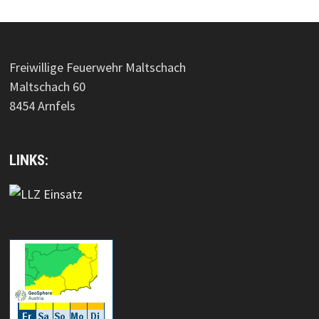
Freiwillige Feuerwehr Maltschach
Maltschach 60
8454 Arnfels
LINKS: