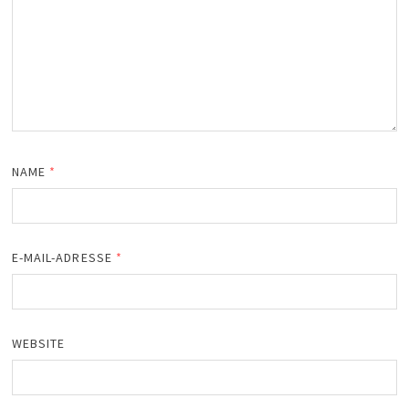
NAME
*
E-MAIL-ADRESSE
*
WEBSITE