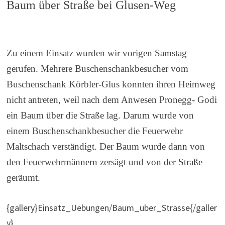
Baum über Straße bei Glusen-Weg
Zu einem Einsatz wurden wir vorigen Samstag
gerufen. Mehrere Buschenschankbesucher vom
Buschenschank Körbler-Glus konnten ihren Heimweg
nicht antreten, weil nach dem Anwesen Pronegg- Godi
ein Baum über die Straße lag. Darum wurde von
einem Buschenschankbesucher die Feuerwehr
Maltschach verständigt. Der Baum wurde dann von
den Feuerwehrmännern zersägt und von der Straße
geräumt.
{gallery}Einsatz_Uebungen/Baum_uber_Strasse{/galler
y}