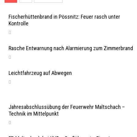
der
Beiträge
Fischerhüttenbrand in Pössnitz: Feuer rasch unter
Kontrolle
Rasche Entwarnung nach Alarmierung zum Zimmerbrand
Leichtfahrzeug auf Abwegen
Jahresabschlussübung der Feuerwehr Maltschach –
Technik im Mittelpunkt