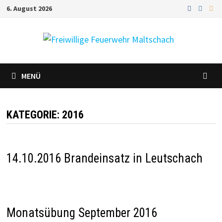
Zum
6. August 2026
Inhalt
springen
MENÜ
KATEGORIE:
2016
14.10.2016 Brandeinsatz in Leutschach
Monatsübung September 2016