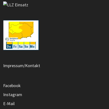
Impressum/Kontakt
Facebook
Instagram
E-Mail