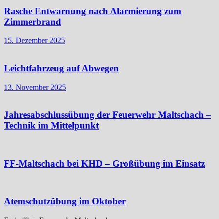
Rasche Entwarnung nach Alarmierung zum
Zimmerbrand
15. Dezember 2025
Leichtfahrzeug auf Abwegen
13. November 2025
Jahresabschlussübung der Feuerwehr Maltschach –
Technik im Mittelpunkt
FF-Maltschach bei KHD – Großübung im Einsatz
Atemschutzübung im Oktober