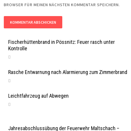
BROWSER FÜR MEINEN NÄCHSTEN KOMMENTAR SPEICHERN.
Fischerhüttenbrand in Pössnitz: Feuer rasch unter
Kontrolle
Rasche Entwarnung nach Alarmierung zum Zimmerbrand
Leichtfahrzeug auf Abwegen
Jahresabschlussübung der Feuerwehr Maltschach –