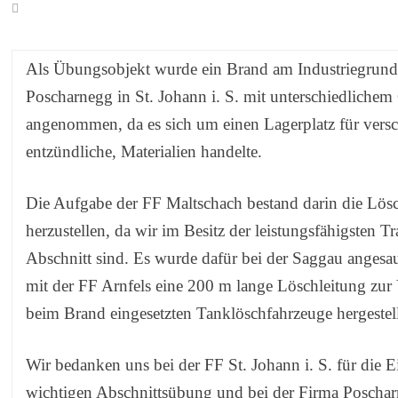
Als Übungsobjekt wurde ein Brand am Industriegrund
Poscharnegg in St. Johann i. S. mit unterschiedlichem
angenommen, da es sich um einen Lagerplatz für vers
entzündliche, Materialien handelte.
Die Aufgabe der FF Maltschach bestand darin die Lö
herzustellen, da wir im Besitz der leistungsfähigsten Tr
Abschnitt sind. Es wurde dafür bei der Saggau anges
mit der FF Arnfels eine 200 m lange Löschleitung zur
beim Brand eingesetzten Tanklöschfahrzeuge hergestell
Wir bedanken uns bei der FF St. Johann i. S. für die E
wichtigen Abschnittsübung und bei der Firma Poschar