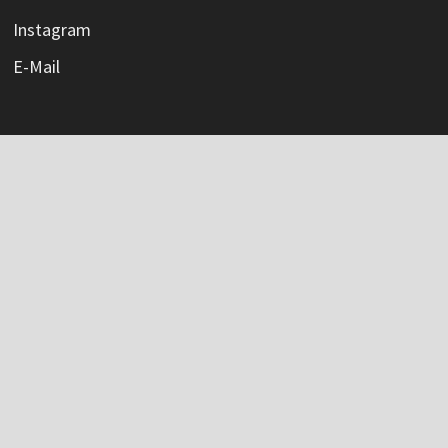
Instagram
E-Mail