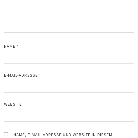
NAME
*
E-MAIL-ADRESSE
*
WEBSITE
NAME, E-MAIL-ADRESSE UND WEBSITE IN DIESEM