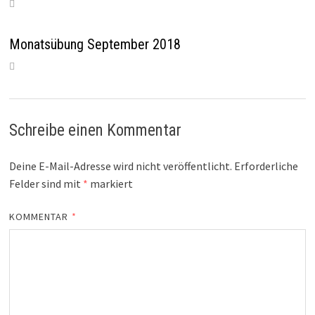
Monatsübung September 2018
Schreibe einen Kommentar
Deine E-Mail-Adresse wird nicht veröffentlicht.
Erforderliche
Felder sind mit
*
markiert
KOMMENTAR
*