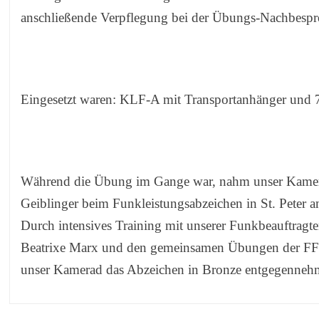
anschließende Verpflegung bei der Übungs-Nachbesp
Eingesetzt waren: KLF-A mit Transportanhänger und
Während die Übung im Gange war, nahm unser Kam
Geiblinger beim Funkleistungsabzeichen in St. Peter am
Durch intensives Training mit unserer Funkbeauftragt
Beatrixe Marx und den gemeinsamen Übungen der FF
unser Kamerad das Abzeichen in Bronze entgegenneh