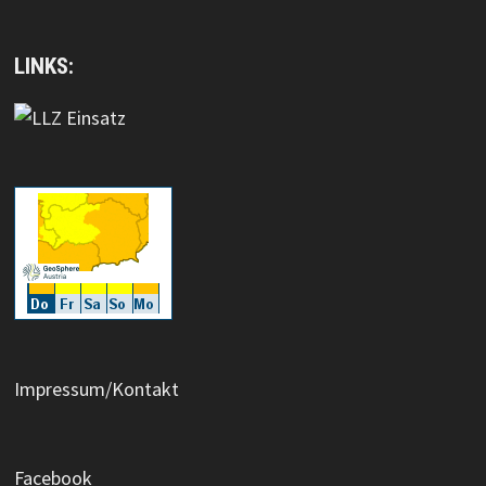
LINKS:
Impressum/Kontakt
Facebook