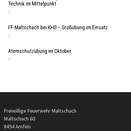
Technik im Mittelpunkt
FF-Maltschach bei KHD – Großübung im Einsatz
Atemschutzübung im Oktober
Freiwillige Feuerwehr Maltschach
Maltschach 60
8454 Arnfels