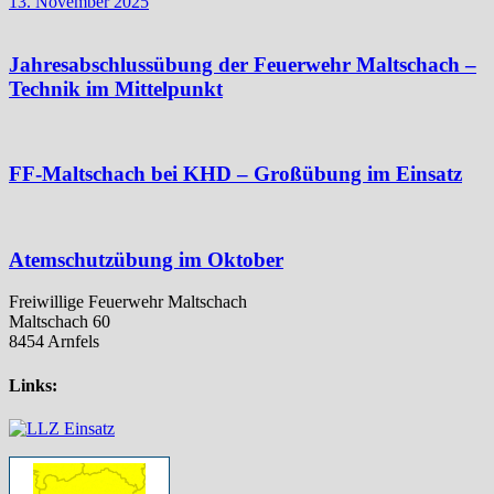
13. November 2025
Jahresabschlussübung der Feuerwehr Maltschach –
Technik im Mittelpunkt
FF-Maltschach bei KHD – Großübung im Einsatz
Atemschutzübung im Oktober
Freiwillige Feuerwehr Maltschach
Maltschach 60
8454 Arnfels
Links: