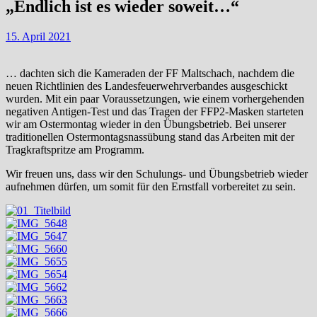
„Endlich ist es wieder soweit…“
15. April 2021
… dachten sich die Kameraden der FF Maltschach, nachdem die
neuen Richtlinien des Landesfeuerwehrverbandes ausgeschickt
wurden. Mit ein paar Voraussetzungen, wie einem vorhergehenden
negativen Antigen-Test und das Tragen der FFP2-Masken starteten
wir am Ostermontag wieder in den Übungsbetrieb. Bei unserer
traditionellen Ostermontagsnassübung stand das Arbeiten mit der
Tragkraftspritze am Programm.
Wir freuen uns, dass wir den Schulungs- und Übungsbetrieb wieder
aufnehmen dürfen, um somit für den Ernstfall vorbereitet zu sein.