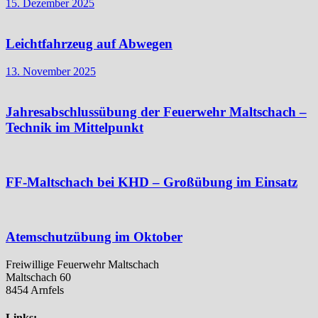
15. Dezember 2025
Leichtfahrzeug auf Abwegen
13. November 2025
Jahresabschlussübung der Feuerwehr Maltschach –
Technik im Mittelpunkt
FF-Maltschach bei KHD – Großübung im Einsatz
Atemschutzübung im Oktober
Freiwillige Feuerwehr Maltschach
Maltschach 60
8454 Arnfels
Links: