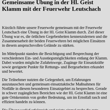
Gemeinsame Übung in der Hl. Geist
Klamm mit der Feuerwehr Leutschach
Kürzlich führte unsere Feuerwehr gemeinsam mit der Feuerwehr
Leutschach eine Übung in der Hl. Geist Klamm durch. Ziel dieser
Übung war es, die örtlichen Gegebenheiten kennenzulernen und die
Zusammenarbeit der beiden Feuerwehren bei möglichen Einsätzen
in diesem anspruchsvollen Gelände zu stärken.
Im Mittelpunkt standen die Besichtigung und Besprechung der
verschiedenen Ein- und Ausstiegsmöglichkeiten entlang der Klamm.
Dabei wurden mögliche Zufahrtswege, Zugänge für Einsatzkräfte
sowie geeignete Punkte für Rettungs- und Bergearbeiten erkundet
und bewertet.
Die Teilnehmer nutzten die Gelegenheit, um Erfahrungen
auszutauschen und gemeinsam einsatztaktische Maßnahmen für
Notfälle in diesem besonderen Einsatzgebiet zu besprechen. Gerade
in schwer zugänglichen Bereichen wie der Hl. Geist Klamm ist eine
gute Ortskenntnis von großer Bedeutung, um im Ernstfall rasch und
effizient handeln zu können.