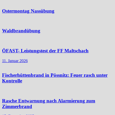
Ostermontag Nassübung
Waldbrandübung
ÖFAST- Leistungstest der FF Maltschach
11. Januar 2026
Fischerhüttenbrand in Pössnitz: Feuer rasch unter
Kontrolle
Rasche Entwarnung nach Alarmierung zum
Zimmerbrand