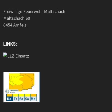
Freiwillige Feuerwehr Maltschach
Maltschach 60
8454 Arnfels
LINKS: