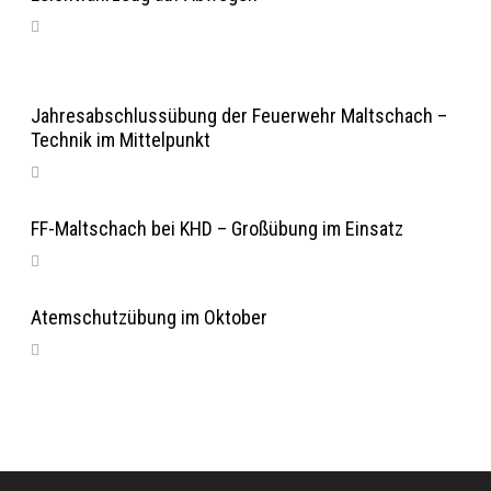
Jahresabschlussübung der Feuerwehr Maltschach –
Technik im Mittelpunkt
FF-Maltschach bei KHD – Großübung im Einsatz
Atemschutzübung im Oktober