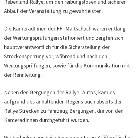
Rebenland Rallye, um den reibungslosen und sicheren
Ablauf der Veranstaltung zu gewährleisten.
Die KameradInnen der FF- Maltschach waren entlang
der Wertungsprüfungen stationiert und zeigten sich
hauptverantwortlich für die Sicherstellung der
Streckensperrung vor, während und nach den
Wertungsprüfungen, sowie für die Kommunikation mit
der Rennleitung.
Neben den Bergungen der Rallye- Autos, kam es
aufgrund des anhaltenden Regens auch abseits der
Rallye Strecken zu Fahrzeug Bergungen, die von den
KameradInnen durchgeführt wurden.
Wir bedanken uns bei allen eingesetzten Kräften für die