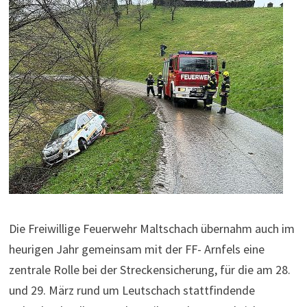
Die Freiwillige Feuerwehr Maltschach übernahm auch im
heurigen Jahr gemeinsam mit der FF- Arnfels eine
zentrale Rolle bei der Streckensicherung, für die am 28.
und 29. März rund um Leutschach stattfindende