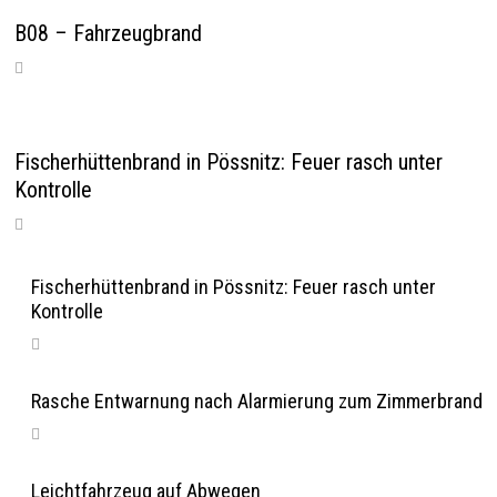
B08 – Fahrzeugbrand
Fischerhüttenbrand in Pössnitz: Feuer rasch unter
Kontrolle
Fischerhüttenbrand in Pössnitz: Feuer rasch unter
Kontrolle
Rasche Entwarnung nach Alarmierung zum Zimmerbrand
Leichtfahrzeug auf Abwegen