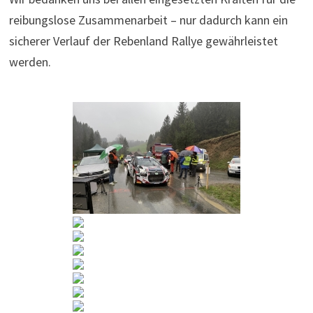
reibungslose Zusammenarbeit – nur dadurch kann ein
sicherer Verlauf der Rebenland Rallye gewährleistet
werden.