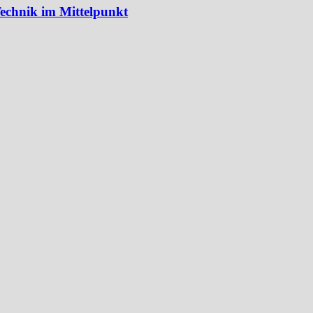
echnik im Mittelpunkt