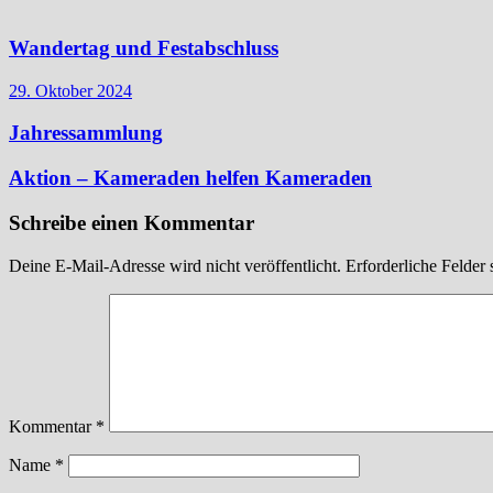
Wandertag und Festabschluss
29. Oktober 2024
Jahressammlung
Aktion – Kameraden helfen Kameraden
Schreibe einen Kommentar
Deine E-Mail-Adresse wird nicht veröffentlicht.
Erforderliche Felder 
Kommentar
*
Name
*