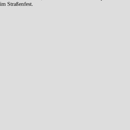
im Straßenfest.