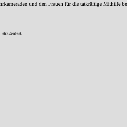
kameraden und den Frauen für die tatkräftige Mithilfe be
 Straßenfest.