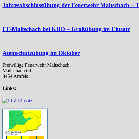
Jahresabschlussübung der Feuerwehr Maltschach – T
FF-Maltschach bei KHD – Großübung im Einsatz
Atemschutzübung im Oktober
Freiwillige Feuerwehr Maltschach
Maltschach 60
8454 Arnfels
Links: