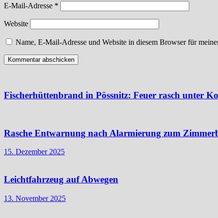
E-Mail-Adresse
*
Website
Name, E-Mail-Adresse und Website in diesem Browser für meine
Fischerhüttenbrand in Pössnitz: Feuer rasch unter Ko
Rasche Entwarnung nach Alarmierung zum Zimmer
15. Dezember 2025
Leichtfahrzeug auf Abwegen
13. November 2025