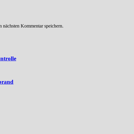
n nächsten Kommentar speichern.
ntrolle
brand