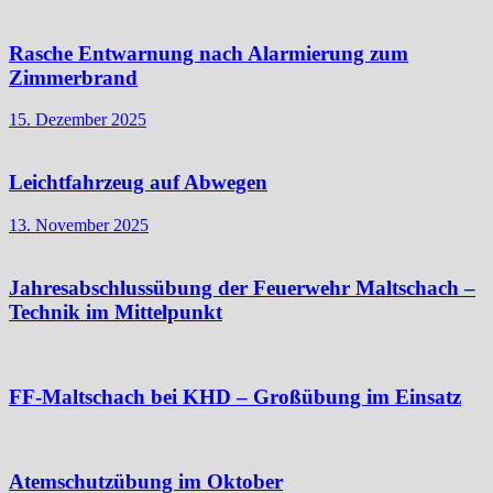
Rasche Entwarnung nach Alarmierung zum
Zimmerbrand
15. Dezember 2025
Leichtfahrzeug auf Abwegen
13. November 2025
Jahresabschlussübung der Feuerwehr Maltschach –
Technik im Mittelpunkt
FF-Maltschach bei KHD – Großübung im Einsatz
Atemschutzübung im Oktober