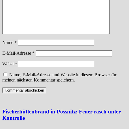
Name
*
E-Mail-Adresse
*
Website
Name, E-Mail-Adresse und Website in diesem Browser für
meinen nächsten Kommentar speichern.
Fischerhüttenbrand in Pössnitz: Feuer rasch unter
Kontrolle