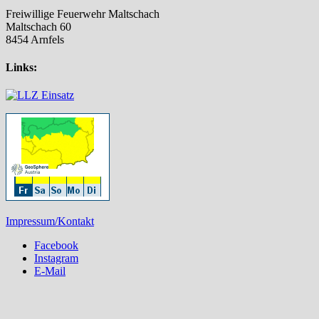
Freiwillige Feuerwehr Maltschach
Maltschach 60
8454 Arnfels
Links:
Impressum/Kontakt
Facebook
Instagram
E-Mail