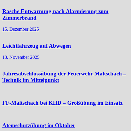
Rasche Entwarnung nach Alarmierung zum
Zimmerbrand
15. Dezember 2025
Leichtfahrzeug auf Abwegen
13. November 2025
Jahresabschlussübung der Feuerwehr Maltschach –
Technik im Mittelpunkt
FF-Maltschach bei KHD – Großübung im Einsatz
Atemschutzübung im Oktober