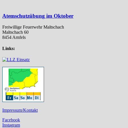
Atemschutzübung im Oktober
Freiwillige Feuerwehr Maltschach
Maltschach 60
8454 Arnfels
Links:
Impressum/Kontakt
Facebook
Instagram