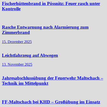
Fischerhüttenbrand in Pössnitz: Feuer rasch unter
Kontrolle
Rasche Entwarnung nach Alarmierung zum
Zimmerbrand
15. Dezember 2025
Leichtfahrzeug auf Abwegen
13. November 2025
Jahresabschlussübung der Feuerwehr Maltschach –
Technik im Mittelpunkt
FF-Maltschach bei KHD – Großübung im Einsatz