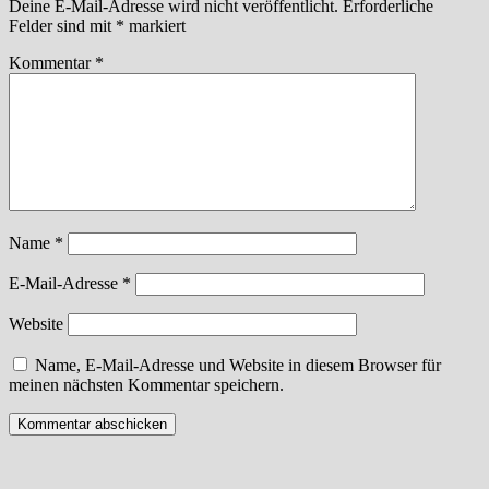
Deine E-Mail-Adresse wird nicht veröffentlicht.
Erforderliche
Felder sind mit
*
markiert
Kommentar
*
Name
*
E-Mail-Adresse
*
Website
Name, E-Mail-Adresse und Website in diesem Browser für
meinen nächsten Kommentar speichern.