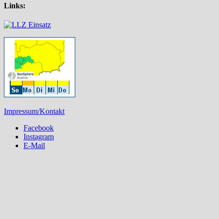
Links:
Impressum/Kontakt
Facebook
Instagram
E-Mail