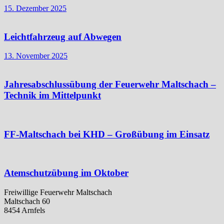
15. Dezember 2025
Leichtfahrzeug auf Abwegen
13. November 2025
Jahresabschlussübung der Feuerwehr Maltschach –
Technik im Mittelpunkt
FF-Maltschach bei KHD – Großübung im Einsatz
Atemschutzübung im Oktober
Freiwillige Feuerwehr Maltschach
Maltschach 60
8454 Arnfels