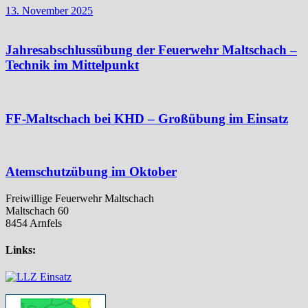
13. November 2025
Jahresabschlussübung der Feuerwehr Maltschach –
Technik im Mittelpunkt
FF-Maltschach bei KHD – Großübung im Einsatz
Atemschutzübung im Oktober
Freiwillige Feuerwehr Maltschach
Maltschach 60
8454 Arnfels
Links: