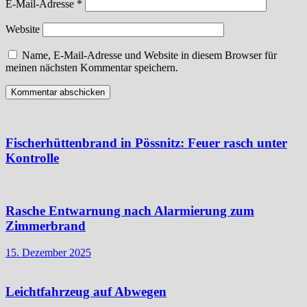
E-Mail-Adresse
*
Website
Name, E-Mail-Adresse und Website in diesem Browser für
meinen nächsten Kommentar speichern.
Fischerhüttenbrand in Pössnitz: Feuer rasch unter
Kontrolle
Rasche Entwarnung nach Alarmierung zum
Zimmerbrand
15. Dezember 2025
Leichtfahrzeug auf Abwegen