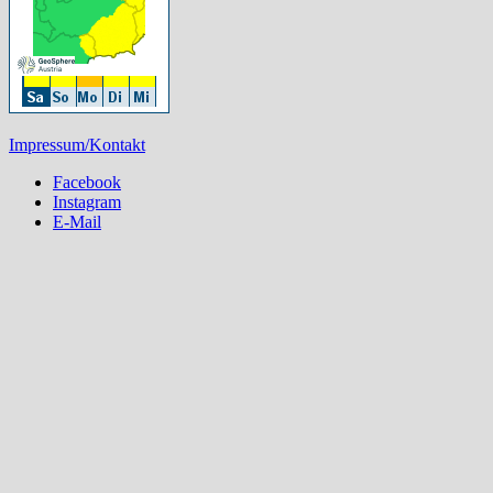
Impressum/Kontakt
Facebook
Instagram
E-Mail