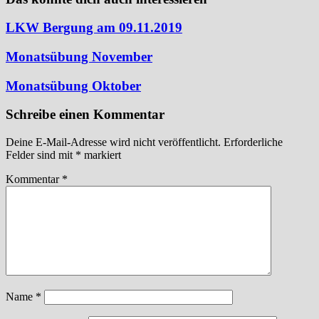
LKW Bergung am 09.11.2019
Monatsübung November
Monatsübung Oktober
Schreibe einen Kommentar
Deine E-Mail-Adresse wird nicht veröffentlicht.
Erforderliche
Felder sind mit
*
markiert
Kommentar
*
Name
*