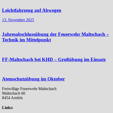
Leichtfahrzeug auf Abwegen
13. November 2025
Jahresabschlussübung der Feuerwehr Maltschach –
Technik im Mittelpunkt
FF-Maltschach bei KHD – Großübung im Einsatz
Atemschutzübung im Oktober
Freiwillige Feuerwehr Maltschach
Maltschach 60
8454 Arnfels
Links: