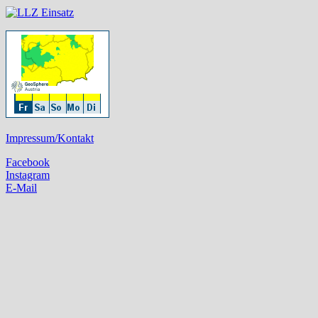
Impressum/Kontakt
Facebook
Instagram
E-Mail