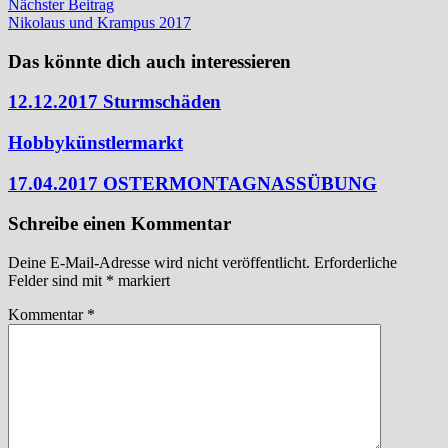
Nächster
Nächster Beitrag
Beitrag:
Nikolaus und Krampus 2017
Das könnte dich auch interessieren
12.12.2017 Sturmschäden
Hobbykünstlermarkt
17.04.2017 OSTERMONTAGNASSÜBUNG
Schreibe einen Kommentar
Deine E-Mail-Adresse wird nicht veröffentlicht.
Erforderliche
Felder sind mit
*
markiert
Kommentar
*