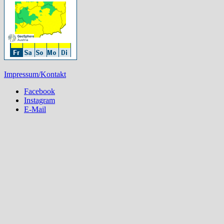
Impressum/Kontakt
Facebook
Instagram
E-Mail