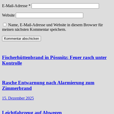
E-Mail-Adresse
*
Website
Name, E-Mail-Adresse und Website in diesem Browser für
meinen nächsten Kommentar speichern.
Fischerhüttenbrand in Pössnitz: Feuer rasch unter
Kontrolle
Rasche Entwarnung nach Alarmierung zum
Zimmerbrand
15. Dezember 2025
Leichtfahrzeug auf Abwegen