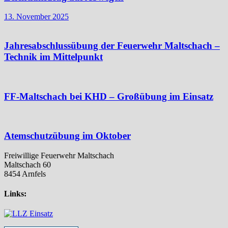
13. November 2025
Jahresabschlussübung der Feuerwehr Maltschach –
Technik im Mittelpunkt
FF-Maltschach bei KHD – Großübung im Einsatz
Atemschutzübung im Oktober
Freiwillige Feuerwehr Maltschach
Maltschach 60
8454 Arnfels
Links: