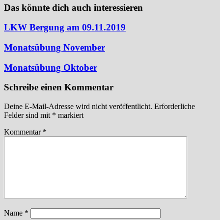
Das könnte dich auch interessieren
LKW Bergung am 09.11.2019
Monatsübung November
Monatsübung Oktober
Schreibe einen Kommentar
Deine E-Mail-Adresse wird nicht veröffentlicht.
Erforderliche
Felder sind mit
*
markiert
Kommentar
*
Name
*