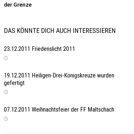
der Grenze
DAS KÖNNTE DICH AUCH INTERESSIEREN
23.12.2011 Friedenslicht 2011
19.12.2011 Heiligen-Drei-Königskreuze wurden
gefertigt
07.12.2011 Weihnachtsfeier der FF Maltschach