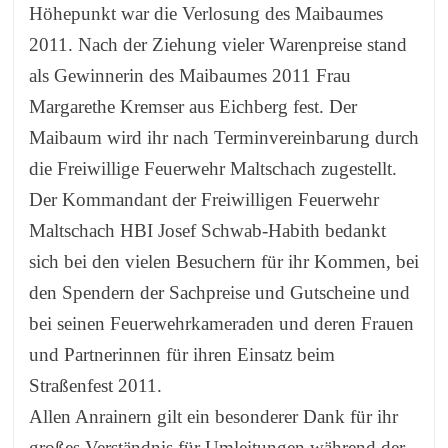
Höhepunkt war die Verlosung des Maibaumes
2011. Nach der Ziehung vieler Warenpreise stand
als Gewinnerin des Maibaumes 2011 Frau
Margarethe Kremser aus Eichberg fest. Der
Maibaum wird ihr nach Terminvereinbarung durch
die Freiwillige Feuerwehr Maltschach zugestellt.
Der Kommandant der Freiwilligen Feuerwehr
Maltschach HBI Josef Schwab-Habith bedankt
sich bei den vielen Besuchern für ihr Kommen, bei
den Spendern der Sachpreise und Gutscheine und
bei seinen Feuerwehrkameraden und deren Frauen
und Partnerinnen für ihren Einsatz beim
Straßenfest 2011.
Allen Anrainern gilt ein besonderer Dank für ihr
großes Verständnis für Umleitungen während der