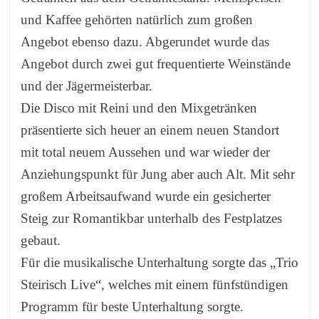
und Kaffee gehörten natürlich zum großen
Angebot ebenso dazu. Abgerundet wurde das
Angebot durch zwei gut frequentierte Weinstände
und der Jägermeisterbar.
Die Disco mit Reini und den Mixgetränken
präsentierte sich heuer an einem neuen Standort
mit total neuem Aussehen und war wieder der
Anziehungspunkt für Jung aber auch Alt. Mit sehr
großem Arbeitsaufwand wurde ein gesicherter
Steig zur Romantikbar unterhalb des Festplatzes
gebaut.
Für die musikalische Unterhaltung sorgte das „Trio
Steirisch Live“, welches mit einem fünfstündigen
Programm für beste Unterhaltung sorgte.