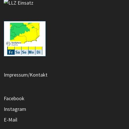
Impressum/Kontakt
Facebook
Instagram
E-Mail