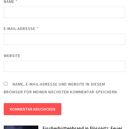
NAME
*
E-MAIL-ADRESSE
*
WEBSITE
NAME, E-MAIL-ADRESSE UND WEBSITE IN DIESEM
BROWSER FÜR MEINEN NÄCHSTEN KOMMENTAR SPEICHERN.
Fischerhüttenbrand in Pössnitz: Feuer