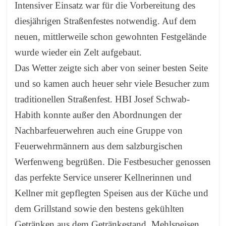
Intensiver Einsatz war für die Vorbereitung des
diesjährigen Straßenfestes notwendig. Auf dem
neuen, mittlerweile schon gewohnten Festgelände
wurde wieder ein Zelt aufgebaut.
Das Wetter zeigte sich aber von seiner besten Seite
und so kamen auch heuer sehr viele Besucher zum
traditionellen Straßenfest. HBI Josef Schwab-
Habith konnte außer den Abordnungen der
Nachbarfeuerwehren auch eine Gruppe von
Feuerwehrmännern aus dem salzburgischen
Werfenweng begrüßen. Die Festbesucher genossen
das perfekte Service unserer Kellnerinnen und
Kellner mit gepflegten Speisen aus der Küche und
dem Grillstand sowie den bestens gekühlten
Getränken aus dem Getränkestand. Mehlspeisen