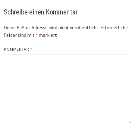
Schreibe einen Kommentar
Deine E-Mail-Adresse wird nicht veröffentlicht.
Erforderliche
Felder sind mit
*
markiert
KOMMENTAR
*