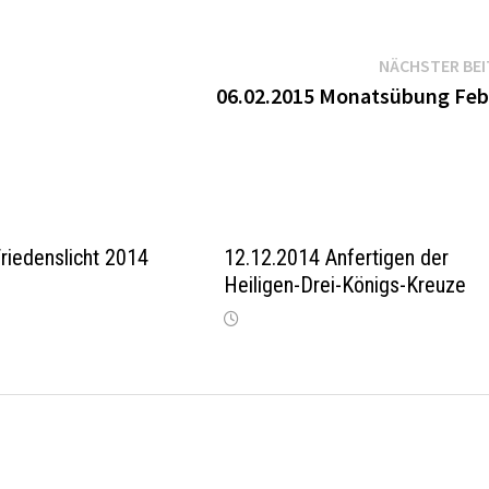
NÄCHSTER BE
06.02.2015 Monatsübung Feb
riedenslicht 2014
12.12.2014 Anfertigen der
Heiligen-Drei-Königs-Kreuze