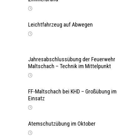
Leichtfahrzeug auf Abwegen
Jahresabschlussübung der Feuerwehr
Maltschach – Technik im Mittelpunkt
FF-Maltschach bei KHD – Großübung im
Einsatz
Atemschutzübung im Oktober