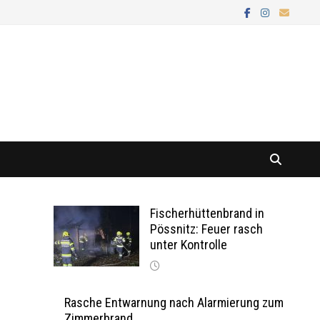
Fischerhüttenbrand in
Pössnitz: Feuer rasch
unter Kontrolle
Rasche Entwarnung nach Alarmierung zum
Zimmerbrand