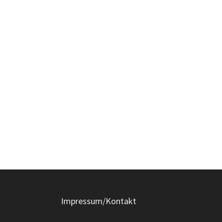
Impressum/Kontakt