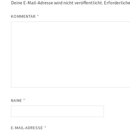
Deine E-Mail-Adresse wird nicht veröffentlicht.
Erforderliche
KOMMENTAR
*
NAME
*
E-MAIL-ADRESSE
*