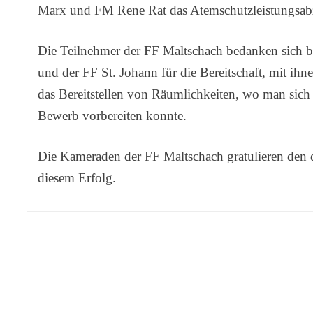
Marx und FM Rene Rat das Atemschutzleistungsabz
Die Teilnehmer der FF Maltschach bedanken sich 
und der FF St. Johann für die Bereitschaft, mit i
das Bereitstellen von Räumlichkeiten, wo man sic
Bewerb vorbereiten konnte.
Die Kameraden der FF Maltschach gratulieren den d
diesem Erfolg.