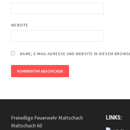
WEBSITE
NAME, E-MAIL-ADRESSE UND WEBSITE IN DIESEM BROW
LINKS:
Freiwillige Feuerwehr Maltschach
Maltschach 60