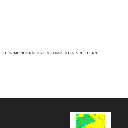
SER FÜR MEINEN NÄCHSTEN KOMMENTAR SPEICHERN.