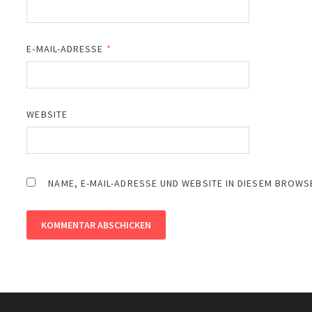
E-MAIL-ADRESSE
*
WEBSITE
NAME, E-MAIL-ADRESSE UND WEBSITE IN DIESEM BROW