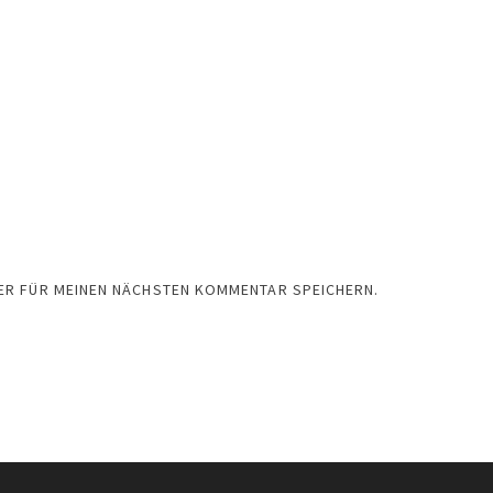
SER FÜR MEINEN NÄCHSTEN KOMMENTAR SPEICHERN.