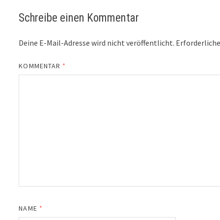
Schreibe einen Kommentar
Deine E-Mail-Adresse wird nicht veröffentlicht.
Erforderliche
KOMMENTAR
*
NAME
*