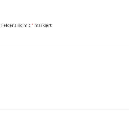
 Felder sind mit
*
markiert