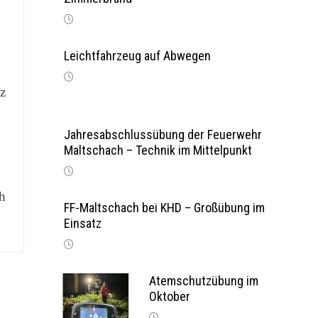
Leichtfahrzeug auf Abwegen
uz
Jahresabschlussübung der Feuerwehr
Maltschach – Technik im Mittelpunkt
ch
FF-Maltschach bei KHD – Großübung im
Einsatz
Atemschutzübung im
Oktober