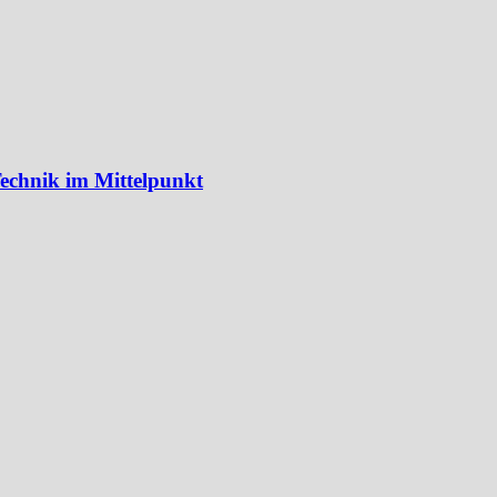
echnik im Mittelpunkt