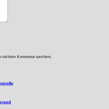
n nächsten Kommentar speichern.
ntrolle
brand