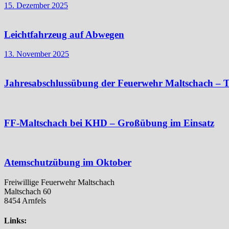
15. Dezember 2025
Leichtfahrzeug auf Abwegen
13. November 2025
Jahresabschlussübung der Feuerwehr Maltschach – T
FF-Maltschach bei KHD – Großübung im Einsatz
Atemschutzübung im Oktober
Freiwillige Feuerwehr Maltschach
Maltschach 60
8454 Arnfels
Links: