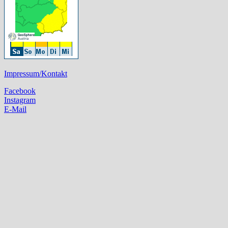
Impressum/Kontakt
Facebook
Instagram
E-Mail