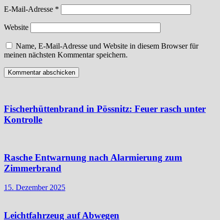
E-Mail-Adresse
*
Website
Name, E-Mail-Adresse und Website in diesem Browser für
meinen nächsten Kommentar speichern.
Fischerhüttenbrand in Pössnitz: Feuer rasch unter
Kontrolle
Rasche Entwarnung nach Alarmierung zum
Zimmerbrand
15. Dezember 2025
Leichtfahrzeug auf Abwegen