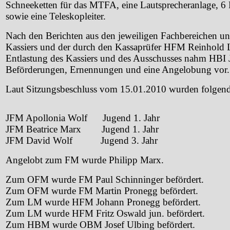
Schneeketten für das MTFA, eine Lautsprecheranlage, 6
sowie eine Teleskopleiter.
Nach den Berichten aus den jeweiligen Fachbereichen u
Kassiers und der durch den Kassaprüfer HFM Reinhold L
Entlastung des Kassiers und des Ausschusses nahm HBI 
Beförderungen, Ernennungen und eine Angelobung vor.
Laut Sitzungsbeschluss vom 15.01.2010 wurden folgend
JFM Apollonia Wolf Jugend 1. Jahr
JFM Beatrice Marx Jugend 1. Jahr
JFM David Wolf Jugend 3. Jahr
Angelobt zum FM wurde Philipp Marx.
Zum OFM wurde FM Paul Schinninger befördert.
Zum OFM wurde FM Martin Pronegg befördert.
Zum LM wurde HFM Johann Pronegg befördert.
Zum LM wurde HFM Fritz Oswald jun. befördert.
Zum HBM wurde OBM Josef Ulbing befördert.