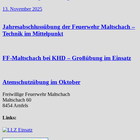
13. November 2025
Jahresabschlussübung der Feuerwehr Maltschach –
Technik im Mittelpunkt
FF-Maltschach bei KHD – Großübung im Einsatz
Atemschutzübung im Oktober
Freiwillige Feuerwehr Maltschach
Maltschach 60
8454 Arnfels
Links: