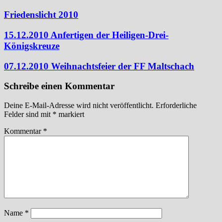
Friedenslicht 2010
15.12.2010 Anfertigen der Heiligen-Drei-
Königskreuze
07.12.2010 Weihnachtsfeier der FF Maltschach
Schreibe einen Kommentar
Deine E-Mail-Adresse wird nicht veröffentlicht.
Erforderliche
Felder sind mit
*
markiert
Kommentar
*
Name
*