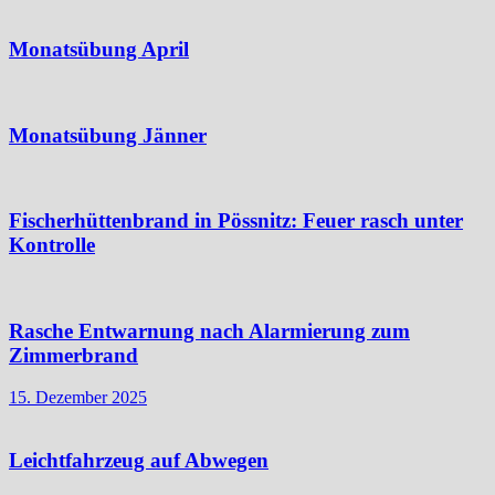
Monatsübung April
Monatsübung Jänner
Fischerhüttenbrand in Pössnitz: Feuer rasch unter
Kontrolle
Rasche Entwarnung nach Alarmierung zum
Zimmerbrand
15. Dezember 2025
Leichtfahrzeug auf Abwegen