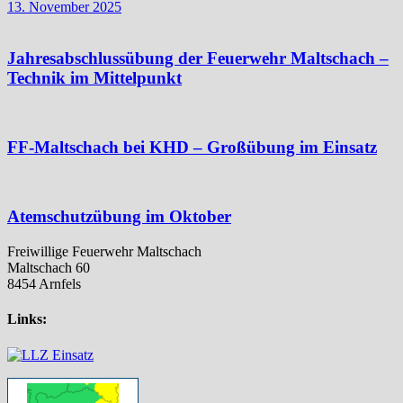
13. November 2025
Jahresabschlussübung der Feuerwehr Maltschach –
Technik im Mittelpunkt
FF-Maltschach bei KHD – Großübung im Einsatz
Atemschutzübung im Oktober
Freiwillige Feuerwehr Maltschach
Maltschach 60
8454 Arnfels
Links: