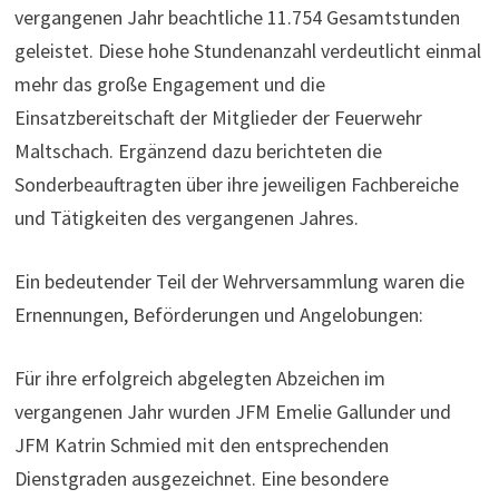
vergangenen Jahr beachtliche 11.754 Gesamtstunden
geleistet. Diese hohe Stundenanzahl verdeutlicht einmal
mehr das große Engagement und die
Einsatzbereitschaft der Mitglieder der Feuerwehr
Maltschach. Ergänzend dazu berichteten die
Sonderbeauftragten über ihre jeweiligen Fachbereiche
und Tätigkeiten des vergangenen Jahres.
Ein bedeutender Teil der Wehrversammlung waren die
Ernennungen, Beförderungen und Angelobungen:
Für ihre erfolgreich abgelegten Abzeichen im
vergangenen Jahr wurden JFM Emelie Gallunder und
JFM Katrin Schmied mit den entsprechenden
Dienstgraden ausgezeichnet. Eine besondere