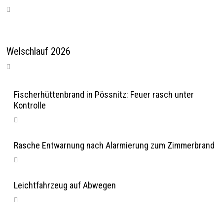
Welschlauf 2026
Fischerhüttenbrand in Pössnitz: Feuer rasch unter
Kontrolle
Rasche Entwarnung nach Alarmierung zum Zimmerbrand
Leichtfahrzeug auf Abwegen