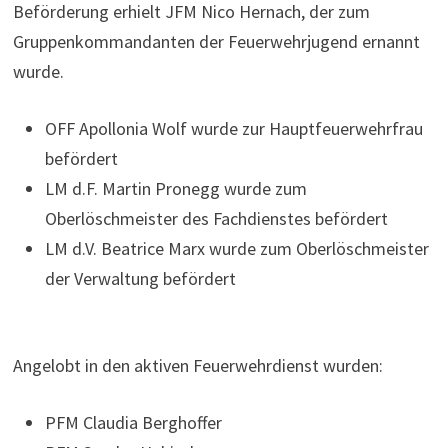
Beförderung erhielt JFM Nico Hernach, der zum
Gruppenkommandanten der Feuerwehrjugend ernannt
wurde.
OFF Apollonia Wolf wurde zur Hauptfeuerwehrfrau
befördert
LM d.F. Martin Pronegg wurde zum
Oberlöschmeister des Fachdienstes befördert
LM d.V. Beatrice Marx wurde zum Oberlöschmeister
der Verwaltung befördert
Angelobt in den aktiven Feuerwehrdienst wurden:
PFM Claudia Berghoffer