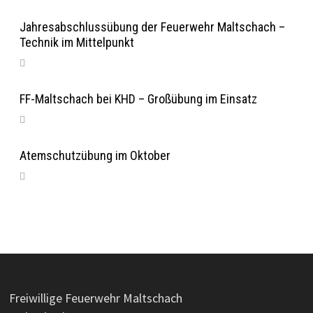
Jahresabschlussübung der Feuerwehr Maltschach –
Technik im Mittelpunkt
FF-Maltschach bei KHD – Großübung im Einsatz
Atemschutzübung im Oktober
Freiwillige Feuerwehr Maltschach