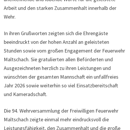
Arbeit und den starken Zusammenhalt innerhalb der
Wehr.
In ihren Grußworten zeigten sich die Ehrengäste
beeindruckt von der hohen Anzahl an geleisteten
Stunden sowie vom großen Engagement der Feuerwehr
Maltschach. Sie gratulierten allen Beförderten und
Ausgezeichneten herzlich zu ihren Leistungen und
wünschten der gesamten Mannschaft ein unfallfreies
Jahr 2026 sowie weiterhin so viel Einsatzbereitschaft
und Kameradschaft.
Die 94. Wehrversammlung der Freiwilligen Feuerwehr
Maltschach zeigte einmal mehr eindrucksvoll die
Leistungsfähigkeit, den Zusammenhalt und die große