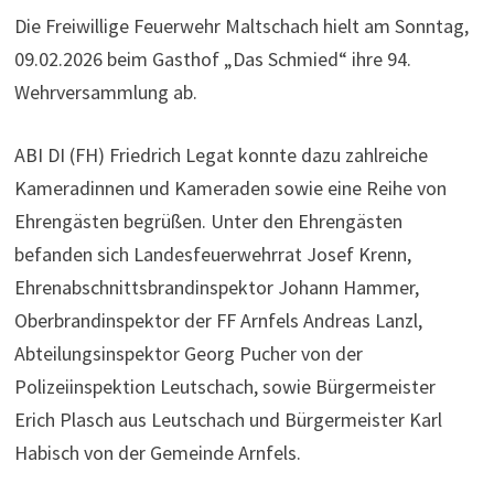
Die Freiwillige Feuerwehr Maltschach hielt am Sonntag,
09.02.2026 beim Gasthof „Das Schmied“ ihre 94.
Wehrversammlung ab.
ABI DI (FH) Friedrich Legat konnte dazu zahlreiche
Kameradinnen und Kameraden sowie eine Reihe von
Ehrengästen begrüßen. Unter den Ehrengästen
befanden sich Landesfeuerwehrrat Josef Krenn,
Ehrenabschnittsbrandinspektor Johann Hammer,
Oberbrandinspektor der FF Arnfels Andreas Lanzl,
Abteilungsinspektor Georg Pucher von der
Polizeiinspektion Leutschach, sowie Bürgermeister
Erich Plasch aus Leutschach und Bürgermeister Karl
Habisch von der Gemeinde Arnfels.