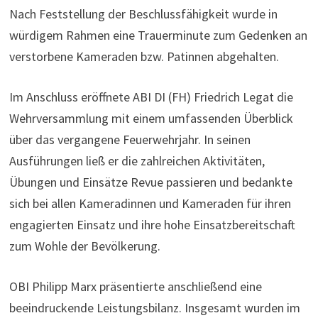
Nach Feststellung der Beschlussfähigkeit wurde in
würdigem Rahmen eine Trauerminute zum Gedenken an
verstorbene Kameraden bzw. Patinnen abgehalten.
Im Anschluss eröffnete ABI DI (FH) Friedrich Legat die
Wehrversammlung mit einem umfassenden Überblick
über das vergangene Feuerwehrjahr. In seinen
Ausführungen ließ er die zahlreichen Aktivitäten,
Übungen und Einsätze Revue passieren und bedankte
sich bei allen Kameradinnen und Kameraden für ihren
engagierten Einsatz und ihre hohe Einsatzbereitschaft
zum Wohle der Bevölkerung.
OBI Philipp Marx präsentierte anschließend eine
beeindruckende Leistungsbilanz. Insgesamt wurden im