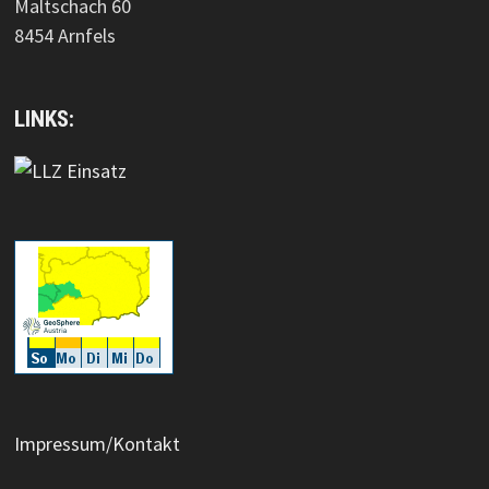
Maltschach 60
8454 Arnfels
LINKS:
Impressum/Kontakt