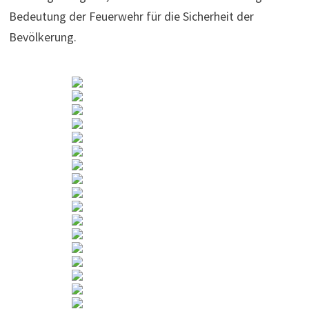
Bedeutung der Feuerwehr für die Sicherheit der
Bevölkerung.