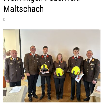
Maltschach